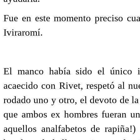
Fue en este momento preciso cua
Iviraromí.
El manco había sido el único 
acaecido con Rivet, respetó al n
rodado uno y otro, el devoto de l
que ambos ex hombres fueran un 
aquellos analfabetos de rapiña!