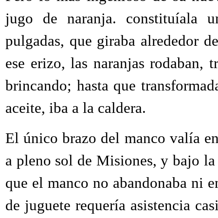
jugo de naranja. constituíala u
pulgadas, que giraba alrededor d
ese erizo, las naranjas rodaban, 
brincando; hasta que transformad
aceite, iba a la caldera.
El único brazo del manco valía en
a pleno sol de Misiones, y bajo l
que el manco no abandonaba ni en
de juguete requería asistencia casi