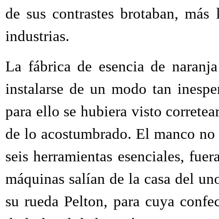
de sus contrastes brotaban, más 
industrias.
La fábrica de esencia de naranj
instalarse de un modo tan inespe
para ello se hubiera visto corretea
de lo acostumbrado. El manco no 
seis herramientas esenciales, fuer
máquinas salían de la casa del uno
su rueda Pelton, para cuya confec