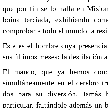
que por fin se lo halla en Misi
boina terciada, exhibiendo com
comprobar a todo el mundo la resis
Este es el hombre cuya presencia
sus últimos meses: la destilación a
El manco, que ya hemos conoc
simultáneamente en el cerebro tr
dos para su diversión. Jamás 
particular, faltándole además un