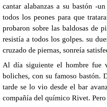
cantar alabanzas a su bastón -un
todos los peones para que tratar
probaron sobre las baldosas de pi
resistía a todos los golpes. su du
cruzado de piernas, sonreía satisfe
Al día siguiente el hombre fue 
boliches, con su famoso bastón. 
tarde se lo vio desde el bar avanz
compañía del químico Rivet. Pero 