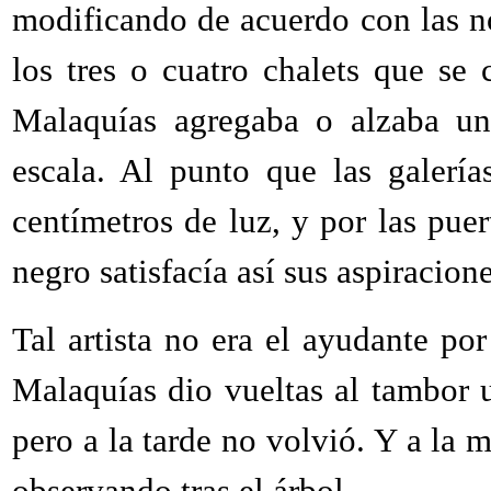
modificando de acuerdo con las n
los tres o cuatro chalets que se
Malaquías agregaba o alzaba un
escala. Al punto que las galería
centímetros de luz, y por las puer
negro satisfacía así sus aspiracion
Tal artista no era el ayudante p
Malaquías dio vueltas al tambor 
pero a la tarde no volvió. Y a la 
observando tras el árbol.