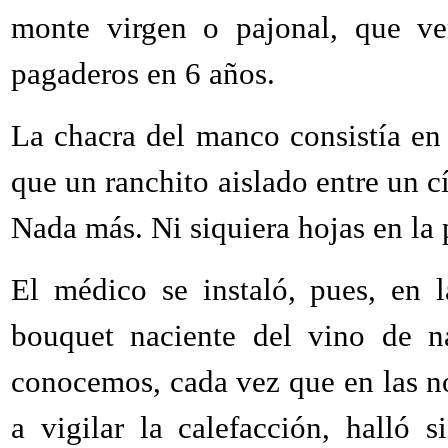
monte virgen o pajonal, que ve
pagaderos en 6 años.
La chacra del manco consistía en
que un ranchito aislado entre un cí
Nada más. Ni siquiera hojas en la 
El médico se instaló, pues, en l
bouquet naciente del vino de n
conocemos, cada vez que en las n
a vigilar la calefacción, halló 