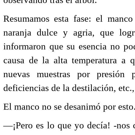
Resumamos esta fase: el manco 
naranja dulce y agria, que log
informaron que su esencia no pod
causa de la alta temperatura a 
nuevas muestras por presión p
deficiencias de la destilación, etc.,
El manco no se desanimó por esto
—¡Pero es lo que yo decía! -nos 