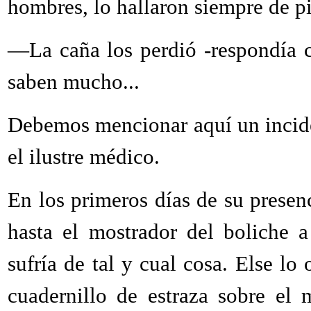
hombres, lo hallaron siempre de pi
—La caña los perdió -respondía c
saben mucho...
Debemos mencionar aquí un inciden
el ilustre médico.
En los primeros días de su presen
hasta el mostrador del boliche 
sufría de tal y cual cosa. Else l
cuadernillo de estraza sobre el