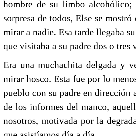
hombre de su limbo alcohólico; 
sorpresa de todos, Else se mostró
mirar a nadie. Esa tarde llegaba su
que visitaba a su padre dos o tres 
Era una muchachita delgada y ve
mirar hosco. Esta fue por lo meno
pueblo con su padre en dirección 
de los informes del manco, aquell
nosotros, motivada por la degrad
que asistíamos día a día.