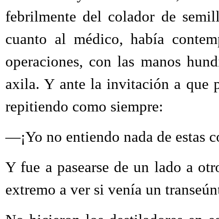
febrilmente del colador de semill
cuanto al médico, había contemp
operaciones, con las manos hundi
axila. Y ante la invitación a que 
repitiendo como siempre:
—¡Yo no entiendo nada de estas c
Y fue a pasearse de un lado a otr
extremo a ver si venía un transeún