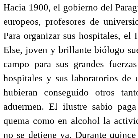
Hacia 1900, el gobierno del Para
europeos, profesores de universi
Para organizar sus hospitales, el 
Else, joven y brillante biólogo s
campo para sus grandes fuerzas
hospitales y sus laboratorios de
hubieran conseguido otros tant
aduermen. El ilustre sabio paga
quema como en alcohol la activid
no se detiene ya. Durante quince