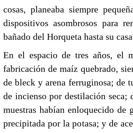
cosas, planeaba siempre pequeña
dispositivos asombrosos para re
bañado del Horqueta hasta su casa
En el espacio de tres años, el 
fabricación de maíz quebrado, sie
de bleck y arena ferruginosa; de t
de incienso por destilación seca; 
muestras habían enloquecido de g
precipitada por la potasa; y de ace