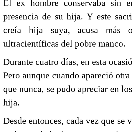
El ex hombre conservaba sin e
presencia de su hija. Y este sacr
creía hija suya, acusa más o
ultracientíficas del pobre manco.
Durante cuatro días, en esta ocasi
Pero aunque cuando apareció otra 
que nunca, se pudo apreciar en los
hija.
Desde entonces, cada vez que se ve