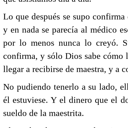
Lo que después se supo confirma e
y en nada se parecía al médico es
por lo menos nunca lo creyó. S
confirma, y sólo Dios sabe cómo 
llegar a recibirse de maestra, y a 
No pudiendo tenerlo a su lado, el
él estuviese. Y el dinero que el d
sueldo de la maestrita.