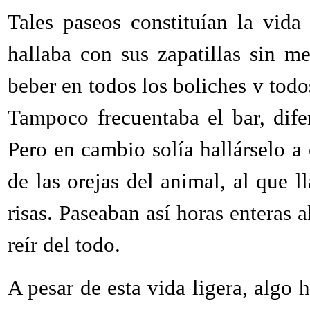
Tales paseos constituían la vida
hallaba con sus zapatillas sin m
beber en todos los boliches v todo
Tampoco frecuentaba el bar, dife
Pero en cambio solía hallárselo a 
de las orejas del animal, al que 
risas. Paseaban así horas enteras al
reír del todo.
A pesar de esta vida ligera, algo 