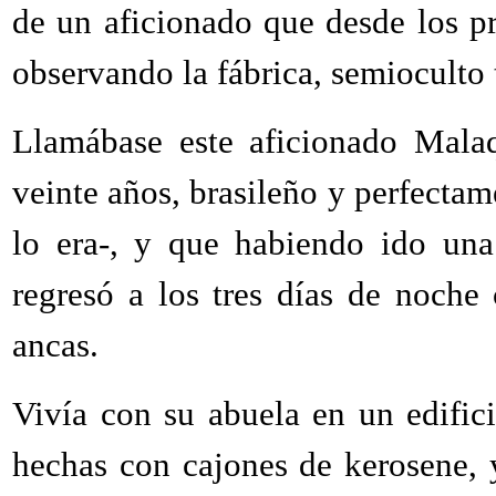
de un aficionado que desde los pr
observando la fábrica, semioculto 
Llamábase este aficionado Mala
veinte años, brasileño y perfecta
lo era-, y que habiendo ido una
regresó a los tres días de noche
ancas.
Vivía con su abuela en un edific
hechas con cajones de kerosene, 