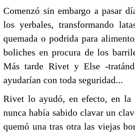
Comenzó sin embargo a pasar día
los yerbales, transformando lat
quemada o podrida para alimentos
boliches en procura de los barri
Más tarde Rivet y Else -tratánd
ayudarían con toda seguridad...
Rivet lo ayudó, en efecto, en la
nunca había sabido clavar un clav
quemó una tras otra las viejas b