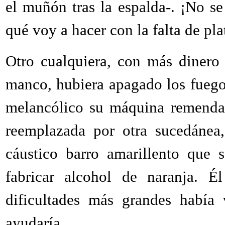
el muñón tras la espalda-. ¡No s
qué voy a hacer con la falta de pla
Otro cualquiera, con más dinero
manco, hubiera apagado los fuego
melancólico su máquina remendad
reemplazada por otra sucedánea
cáustico barro amarillento que s
fabricar alcohol de naranja. É
dificultades más grandes había
ayudaría.