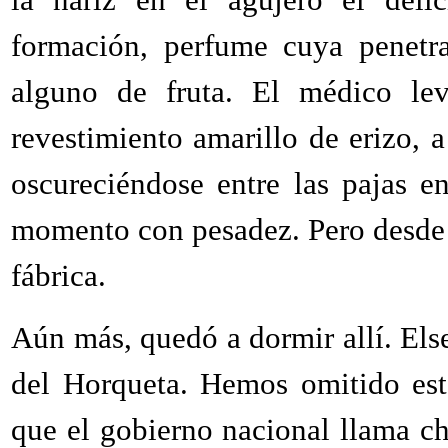
formación, perfume cuya penetra
alguno de fruta. El médico lev
revestimiento amarillo de erizo, a
oscureciéndose entre las pajas e
momento con pesadez. Pero desde e
fábrica.
Aún más, quedó a dormir allí. Else
del Horqueta. Hemos omitido est
que el gobierno nacional llama ch