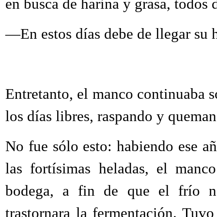
en busca de harina y grasa, todos
—En estos días debe de llegar su h
Entretanto, el manco continuaba s
los días libres, raspando y queman
No fue sólo esto: habiendo ese a
las fortísimas heladas, el manc
bodega, a fin de que el frío n
trastornara la fermentación. Tuvo