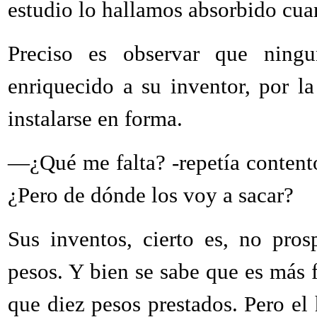
estudio lo hallamos absorbido cua
Preciso es observar que ningun
enriquecido a su inventor, por l
instalarse en forma.
—¿Qué me falta? -repetía content
¿Pero de dónde los voy a sacar?
Sus inventos, cierto es, no pros
pesos. Y bien se sabe que es más f
que diez pesos prestados. Pero e