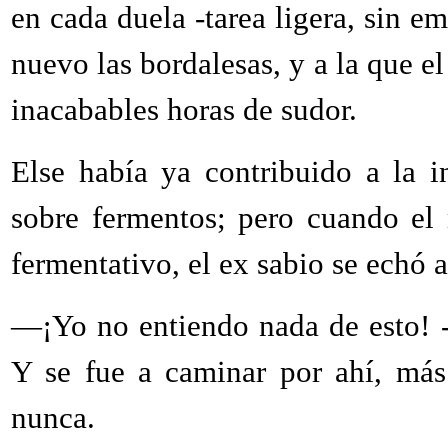
en cada duela -tarea ligera, sin 
nuevo las bordalesas, y a la que e
inacabables horas de sudor.
Else había ya contribuido a la 
sobre fermentos; pero cuando el 
fermentativo, el ex sabio se echó a
—¡Yo no entiendo nada de esto! -
Y se fue a caminar por ahí, más
nunca.