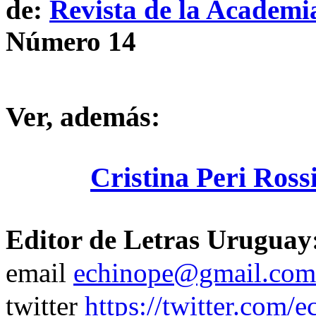
de:
Revista de la Academi
Número 14
Ver, además:
Cristina Peri Ross
Editor de Letras Uruguay
email
echinope@gmail.com
twitter
https://twitter.com/