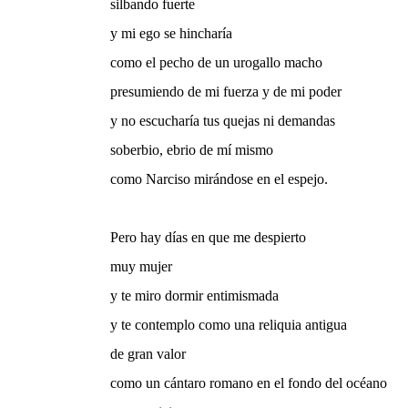
silbando fuerte
y mi ego se hincharía
como el pecho de un urogallo macho
presumiendo de mi fuerza y de mi poder
y no escucharía tus quejas ni demandas
soberbio, ebrio de mí mismo
como Narciso mirándose en el espejo.
Pero hay días en que me despierto
muy mujer
y te miro dormir entimismada
y te contemplo como una reliquia antigua
de gran valor
como un cántaro romano en el fondo del océano