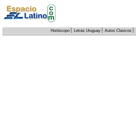
Horóscopo
Letras Uruguay
Autos Clasicos