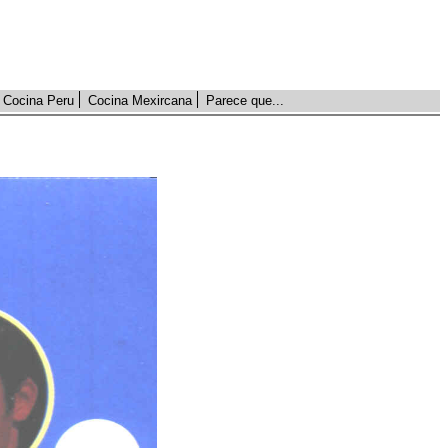
Cocina Peru
Cocina Mexircana
Parece que...