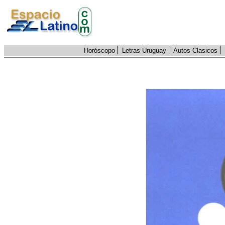
Horóscopo
Letras Uruguay
Autos Clasicos