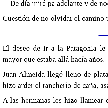
—De día mirá pa adelante y de noc
Cuestión de no olvidar el camino p
El deseo de ir a la Patagonia l
mayor que estaba allá hacía años.
Juan Almeida llegó lleno de plata
hizo arder el rancherío de caña, as
A las hermanas les hizo llamear 