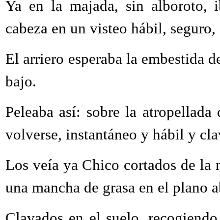
Ya en la majada, sin alboroto, 
cabeza en un visteo hábil, seguro, 
El arriero esperaba la embestida 
bajo.
Peleaba así: sobre la atropellada 
volverse, instantáneo y hábil y cla
Los veía ya Chico cortados de la 
una mancha de grasa en el plano a
Clavados en el suelo, recogiendo 