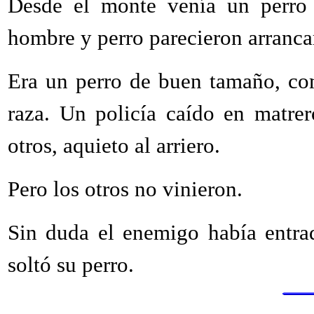
Desde el monte venía un perro 
hombre y perro parecieron arrancar
Era un perro de buen tamaño, com
raza. Un policía caído en matrer
otros, aquieto al arriero.
Pero los otros no vinieron.
Sin duda el enemigo había entra
soltó su perro.