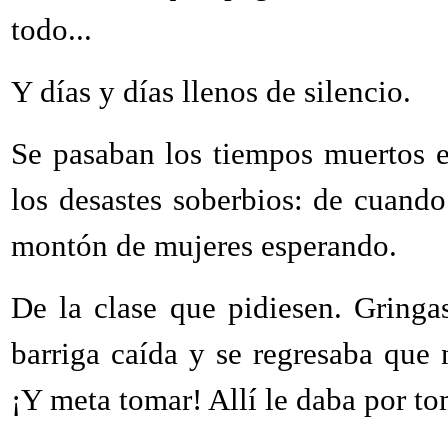
todo...
Y días y días llenos de silencio.
Se pasaban los tiempos muertos e
los desastes soberbios: de cuando
montón de mujeres esperando.
De la clase que pidiesen. Gringas,
barriga caída y se regresaba que
¡Y meta tomar! Allí le daba por to