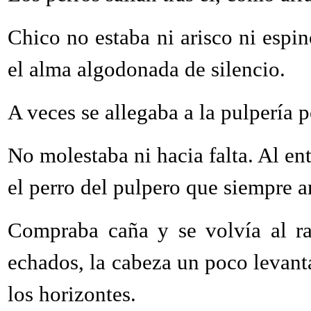
Chico no estaba ni arisco ni espi
el alma algodonada de silencio.
A veces se allegaba a la pulpería 
No molestaba ni hacia falta. Al en
el perro del pulpero que siempre an
Compraba caña y se volvía al ran
echados, la cabeza un poco levan
los horizontes.