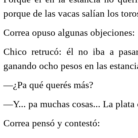
porque de las vacas salían los toro
Correa opuso algunas objeciones:
Chico retrucó: él no iba a pasa
ganando ocho pesos en las estanci
—¿Pa qué querés más?
—Y... pa muchas cosas... La plata e
Correa pensó y contestó: