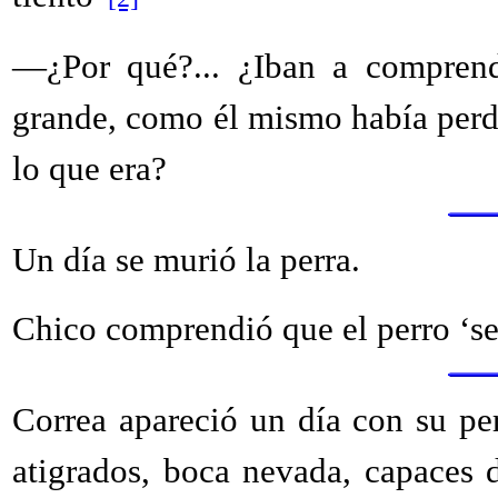
—¿Por qué?... ¿Iban a comprend
grande, como él mismo había perd
lo que era?
Un día se murió la perra.
Chico comprendió que el perro ‘se 
Correa apareció un día con su pe
atigrados, boca nevada, capaces d