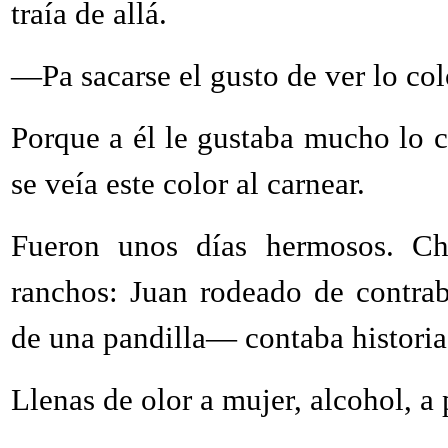
traía de allá.
—Pa sacarse el gusto de ver lo col
Porque a él le gustaba mucho lo c
se veía este color al carnear.
Fueron unos días hermosos. Chi
ranchos: Juan rodeado de contra
de una pandilla— contaba historia
Llenas de olor a mujer, alcohol, a 