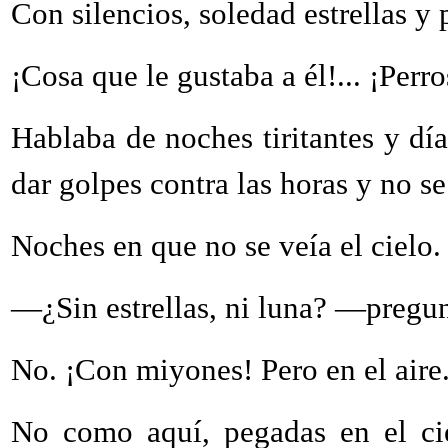
Con silencios, soledad estrellas y 
¡Cosa que le gustaba a él!... ¡Perro
Hablaba de noches tiritantes y dí
dar golpes contra las horas y no 
Noches en que no se veía el cielo.
—¿Sin estrellas, ni luna? —pregu
No. ¡Con miyones! Pero en el aire
No como aquí, pegadas en el cie