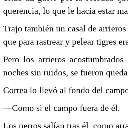
querencia, lo que le hacia estar ma
Trajo también un casal de arriero
que para rastrear y pelear tigres e
Pero los arrieros acostumbrados 
noches sin ruidos, se fueron queda
Correa lo llevó al fondo del campo
—Como si el campo fuera de él.
Los perros salían tras él, como ar