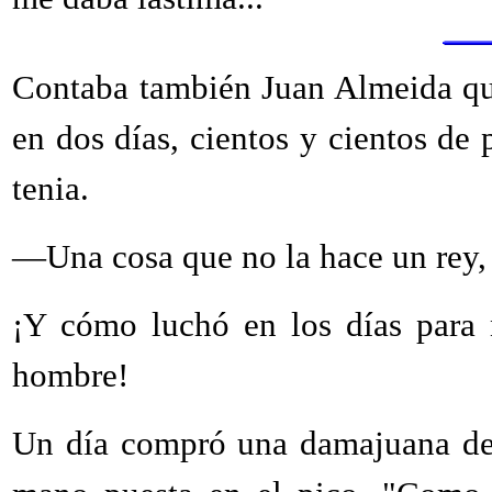
Contaba también Juan Almeida que
en dos días, cientos y cientos de 
tenia.
—Una cosa que no la hace un rey,
¡Y cómo luchó en los días para
hombre!
Un día compró una damajuana de 