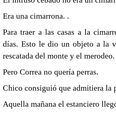
Era una cimarrona. .
Para traer a las casas a la cima
días. Esto le dio un objeto a la 
rescatada del monte y el merodeo.
Pero Correa no quería perras.
Chico consiguió que admitiera la pe
Aquella mañana el estanciero llegó