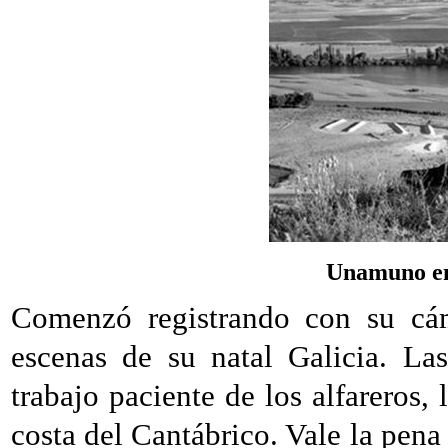
Unamuno en
Comenzó registrando con su cám
escenas de su natal Galicia. La
trabajo paciente de los alfareros,
costa del Cantábrico. Vale la pena 