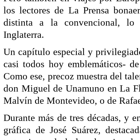
los lectores de La Prensa bonae
distinta a la convencional, 
Inglaterra.
Un capítulo especial y privilegiad
casi todos hoy emblemáticos- de 
Como ese, precoz muestra del tale
don Miguel de Unamuno en La Fle
Malvín de Montevideo, o de Rafael
Durante más de tres décadas, y en
gráfica de José Suárez, destacad