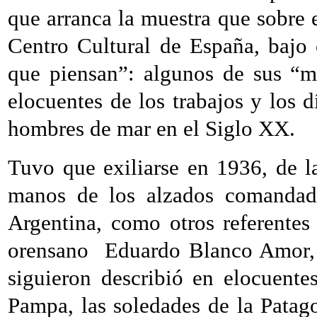
que arranca la muestra que sobre e
Centro Cultural de España, bajo 
que piensan”: algunos de sus “m
elocuentes de los trabajos y los d
hombres de mar en el Siglo XX.
Tuvo que exiliarse en 1936, de l
manos de los alzados comandado
Argentina, como otros referentes 
orensano Eduardo Blanco Amor, 
siguieron describió en elocuente
Pampa, las soledades de la Patagon