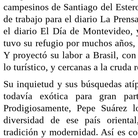
campesinos de Santiago del Ester
de trabajo para el diario La Pren
el diario El Día de Montevideo, 
tuvo su refugio por muchos años,
Y proyectó su labor a Brasil, con
lo turístico, y cercanas a la cruda 
Su inquietud y sus búsquedas atíp
todavía exótica para gran par
Prodigiosamente, Pepe Suárez l
diversidad de ese país orienta
tradición y modernidad. Así es co