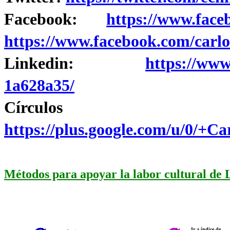
Facebook:
https://www.face
https://www.facebook.com/carlo
Linkedin:
https://www
1a628a35/
Círculo
https://plus.google.com/u/0/+
Métodos para apoyar la labor cultural de
Ir a índice de