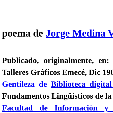
poema de
Jorge Medina V
Publicado, originalmente, en:
Talleres Gráficos Emecé, Dic 19
Gentileza de
Biblioteca digit
Fundamentos Lingüísticos de l
Facultad de Información y