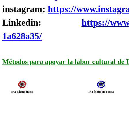
instagram:
https://www.instagr
Linkedin:
https://www
1a628a35/
Métodos para apoyar la labor cultural de
Ir a página inicio
Ir a índice de poesía