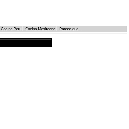
Cocina Peru
Cocina Mexircana
Parece que...