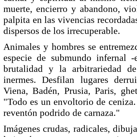
muerte, encierro y abandono, vio
palpita en las vivencias recordada
dispersos de los irrecuperable.
Animales y hombres se entremezc
especie de submundo infernal -
brutalidad y la arbitrariedad d
inermes. Desfilan lugares derru
Viena, Badén, Prusia, Paris, gh
"Todo es un envoltorio de ceniza.
reventón podrido de carnaza."
Imágenes crudas, radicales, dibuja