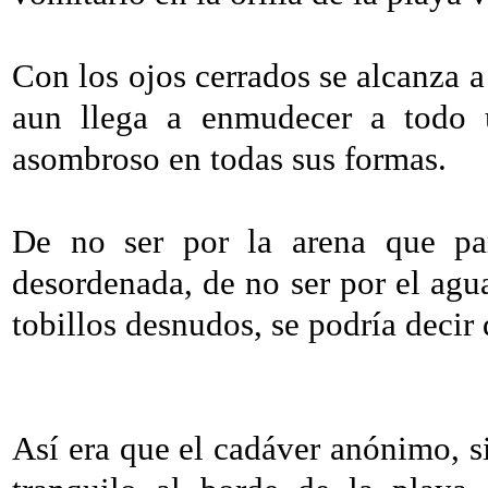
Con los ojos cerrados se alcanza a 
aun llega a enmudecer a todo 
asombroso en todas sus formas.
De no ser por la arena que pa
desordenada, de no ser por el agua
tobillos desnudos, se podría decir
Así era que el cadáver anónimo, s