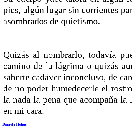
pies, algún lugar sin corrientes pa
asombrados de quietismo.
Quizás al nombrarlo, todavía pue
camino de la lágrima o quizás au
saberte cadáver inconcluso, de care
de no poder humedecerle el rostro
la nada la pena que acompaña la h
en mi cara.
Daniela Hehus