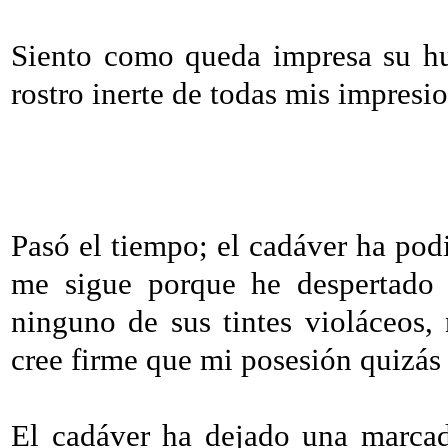
Siento como queda impresa su hu
rostro inerte de todas mis impresi
Pasó el tiempo; el cadáver ha podi
me sigue porque he despertado 
ninguno de sus tintes violáceos, 
cree firme que mi posesión quizás 
El cadáver ha dejado una marcad