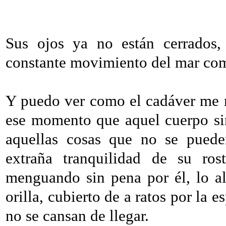
Sus ojos ya no están cerrados,
constante movimiento del mar co
Y puedo ver como el cadáver me m
ese momento que aquel cuerpo si
aquellas cosas que no se puede
extraña tranquilidad de su ro
menguando sin pena por él, lo al
orilla, cubierto de a ratos por la
no se cansan de llegar.