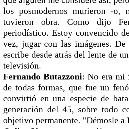
los posmodernos murieron -o, 
tuvieron obra. Como dijo F
periodístico. Estoy convencido d
vez, jugar con las imágenes. De
escribe desde atrás del lente de 
televisión.
Fernando Butazzoni
: No era mi 
de todas formas, que fue un fenó
convirtió en una especie de bata
generación del 45, sobre todo c
objetivo permanente. "Démosle a B