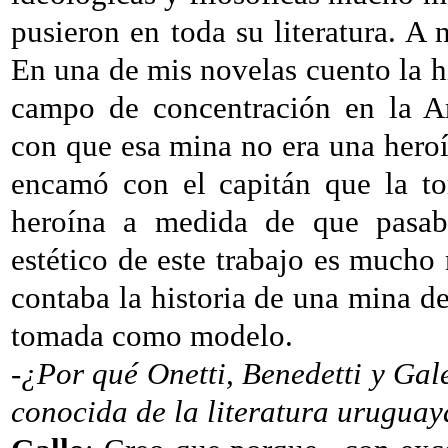
pusieron en toda su literatura. A n
En una de mis novelas cuento la h
campo de concentración en la Ar
con que esa mina no era una heroí
encamó con el capitán que la to
heroína a medida de que pasaba
estético de este trabajo es mucho
contaba la historia de una mina de
tomada como modelo.
-¿Por qué Onetti, Benedetti y
Gale
conocida de la literatura urugua