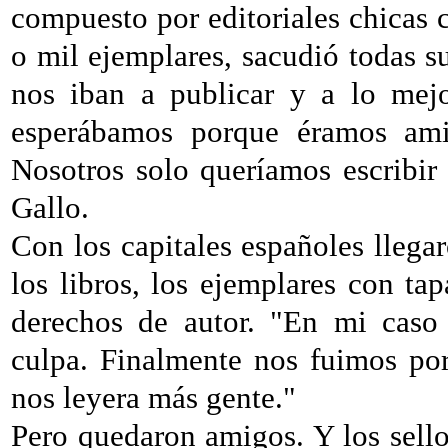
compuesto por editoriales chicas 
o mil ejemplares, sacudió todas s
nos iban a publicar y a lo mejo
esperábamos porque éramos ami
Nosotros solo queríamos escribir
Gallo.
Con los capitales españoles llegar
los libros, los ejemplares con tap
derechos de autor. "En mi caso 
culpa. Finalmente nos fuimos po
nos leyera más gente."
Pero quedaron amigos. Y los sello