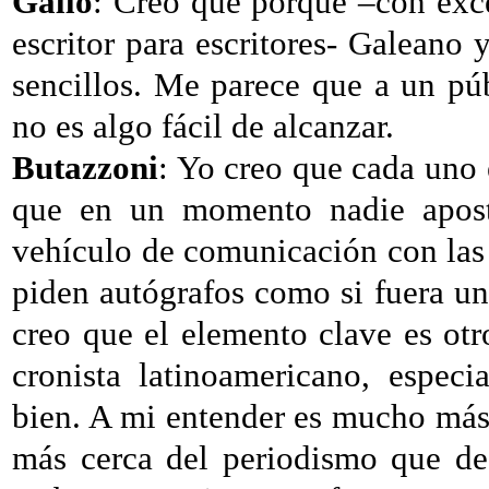
Gallo
: Creo que porque –con exce
escritor para escritores- Galeano
sencillos. Me parece que a un púb
no es algo fácil de alcanzar.
Butazzoni
: Yo creo que cada uno 
que en un momento nadie aposta
vehículo de comunicación con las 
piden autógrafos como si fuera un
creo que el elemento clave es otr
cronista latinoamericano, especi
bien. A mi entender es mucho más
más cerca del periodismo que de 