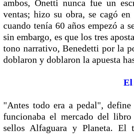
ambos, Onetti nunca fue un escr
ventas; hizo su obra, se cagó en 
cuando tenía 60 años empezó a se
sin embargo, es que los tres apost
tono narrativo, Benedetti por la p
doblaron y doblaron la apuesta has
El
"Antes todo era a pedal", defin
funcionaba el mercado del libro
sellos Alfaguara y Planeta. El t