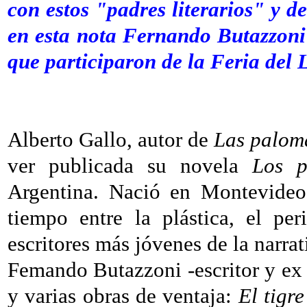
con estos "padres literarios" y d
en esta nota Fernando Butazzoni
que participaron de la Feria del 
Alberto Gallo, autor de
Las palom
ver publicada su novela
Los p
Argentina. Nació en Montevideo
tiempo entre la plástica, el pe
escritores más jóvenes de la narra
Femando Butazzoni -escritor y ex c
y varias obras de ventaja:
El tigr