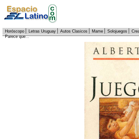
Horóscopo
Letras Uruguay
Autos Clasicos
Mame
Solojuegos
Cre
Parece que...