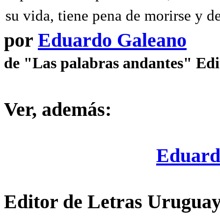
su vida, tiene pena de morirse y dej
por
Eduardo Galeano
de "Las palabras andantes" Edi
Ver, además:
Eduard
Editor de Letras Uruguay