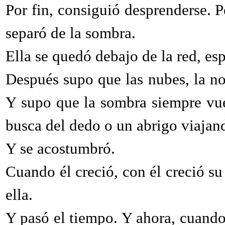
Por fin, consiguió desprenderse. 
separó de la sombra.
Ella se quedó debajo de la red, es
Después supo que las nubes, la n
Y supo que la sombra siempre vuel
busca del dedo o un abrigo viajand
Y se acostumbró.
Cuando él creció, con él creció s
ella.
Y pasó el tiempo. Y ahora, cuando 