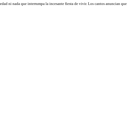
medad ni nada que interrumpa la incesante fiesta de vivir. Los cantos anuncian que