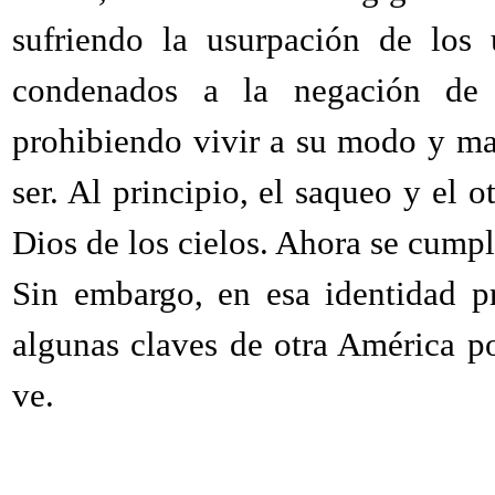
sufriendo la usurpación de los 
condenados a la negación de s
prohibiendo vivir a su modo y ma
ser. Al principio, el saqueo y el 
Dios de los cielos. Ahora se cump
Sin embargo, en esa identidad p
algunas claves de otra América po
ve.