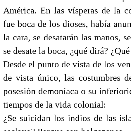
América. En las vísperas de la c
fue boca de los dioses, había anun
la cara, se desatarán las manos, 
se desate la boca, ¿qué dirá? ¿Qué
Desde el punto de vista de los ven
de vista único, las costumbres 
posesión demoníaca o su inferiori
tiempos de la vida colonial:
¿Se suicidan los indios de las isl