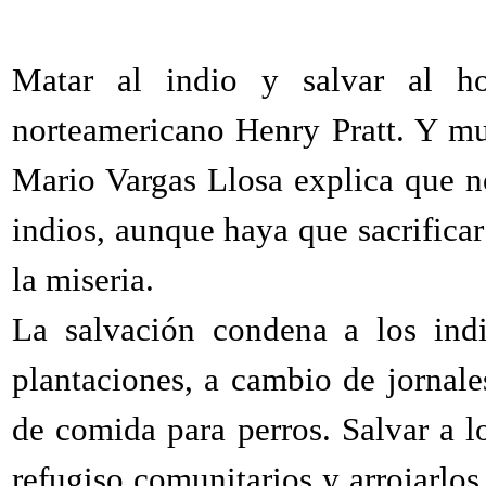
Matar al indio y salvar al ho
norteamericano Henry Pratt. Y mu
Mario Vargas Llosa explica que 
indios, aunque haya que sacrificar
la miseria.
La salvación condena a los indi
plantaciones, a cambio de jornal
de comida para perros. Salvar a l
refugiso comunitarios y arrojarlos