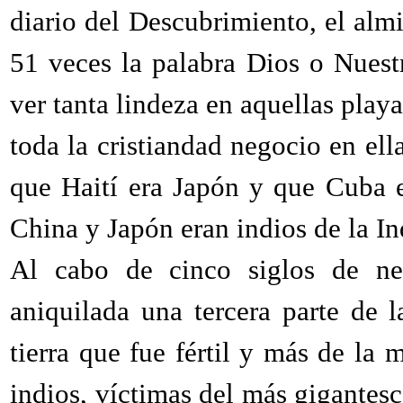
diario del Descubrimiento, el almi
51 veces la palabra Dios o Nuest
ver tanta lindeza en aquellas play
toda la cristiandad negocio en el
que Haití era Japón y que Cuba e
China y Japón eran indios de la In
Al cabo de cinco siglos de neg
aniquilada una tercera parte de 
tierra que fue fértil y más de la
indios, víctimas del más gigantesc