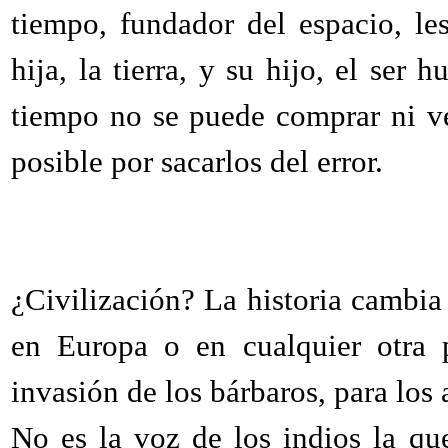
tiempo, fundador del espacio, l
hija, la tierra, y su hijo, el ser
tiempo no se puede comprar ni ve
posible por sacarlos del error.
¿Civilización? La historia cambia
en Europa o en cualquier otra 
invasión de los bárbaros, para los 
No es la voz de los indios la que