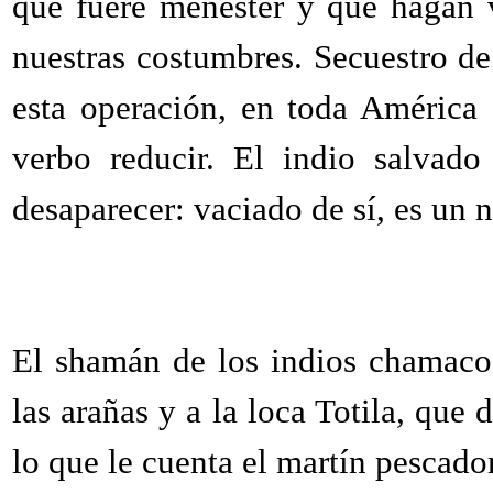
que fuere menester y que hagan v
nuestras costumbres. Secuestro de
esta operación, en toda América 
verbo reducir. El indio salvado
desaparecer: vaciado de sí, es un n
El shamán de los indios chamacoco
las arañas y a la loca Totila, que
lo que le cuenta el martín pescado