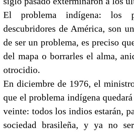
siglo pasado exterminaron a los úl
El problema indígena: los p
descubridores de América, son u
de ser un problema, es preciso que
del mapa o borrarles el alma, aniq
otrocidio.
En diciembre de 1976, el ministro 
que el problema indígena quedará 
veinte: todos los indios estarán, 
sociedad brasileña, y ya no ser