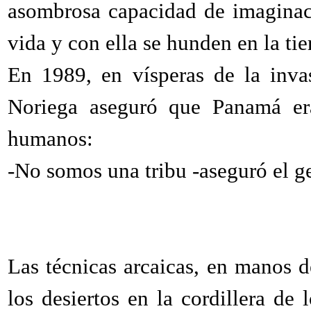
asombrosa capacidad de imaginaci
vida y con ella se hunden en la tie
En 1989, en vísperas de la inva
Noriega aseguró que Panamá era
humanos:
-No somos una tribu -aseguró el ge
Las técnicas arcaicas, en manos d
los desiertos en la cordillera de