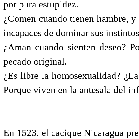
por pura estupidez.
¿Comen cuando tienen hambre, y 
incapaces de dominar sus instintos
¿Aman cuando sienten deseo? Por
pecado original.
¿Es libre la homosexualidad? ¿La
Porque viven en la antesala del inf
En 1523, el cacique Nicaragua pre