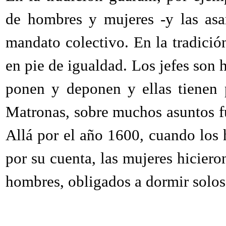
de hombres y mujeres -y las asa
mandato colectivo. En la tradici
en pie de igualdad. Los jefes son 
ponen y deponen y ellas tienen 
Matronas, sobre muchos asuntos f
Allá por el año 1600, cuando los 
por su cuenta, las mujeres hicier
hombres, obligados a dormir solos