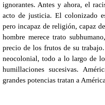
ignorantes. Antes y ahora, el rac
acto de justicia. El colonizado 
pero incapaz de religión, capaz de
hombre merece trato subhumano, 
precio de los frutos de su trabajo
neocolonial, todo a lo largo de lo
humillaciones sucesivas. Améri
grandes potencias tratan a América