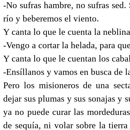
-No sufras hambre, no sufras sed.
río y beberemos el viento.
Y canta lo que le cuenta la neblina
-Vengo a cortar la helada, para que
Y canta lo que le cuentan los cabal
-Ensíllanos y vamos en busca de la
Pero los misioneros de una sect
dejar sus plumas y sus sonajas y su
ya no puede curar las mordeduras 
de sequía, ni volar sobre la tierr