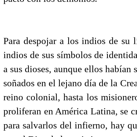
Para despojar a los indios de su l
indios de sus símbolos de identida
a sus dioses, aunque ellos habían 
soñados en el lejano día de la Crea
reino colonial, hasta los misione
proliferan en América Latina, se c
para salvarlos del infierno, hay q