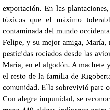
exportación. En las plantaciones
tóxicos que el máximo tolerab
contaminada del mundo occidenta
Felipe, y su mejor amiga, María, 
pesticidas rociados desde las avio
María, en el algodón. A machete y
el resto de la familia de Rigobe
comunidad. Ella sobrevivió para c
Con alegre impunidad, se reconoc
mapa 440 aldeas indígenas entre