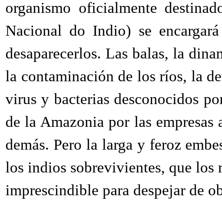
organismo oficialmente destina
Nacional do Indio) se encargará 
desaparecerlos. Las balas, la din
la contaminación de los ríos, la d
virus y bacterias desconocidos po
de la Amazonia por las empresas 
demás. Pero la larga y feroz embe
los indios sobrevivientes, que los 
imprescindible para despejar de ob