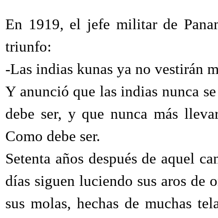
En 1919, el jefe militar de Pana
triunfo:
-Las indias kunas ya no vestirán m
Y anunció que las indias nunca se 
debe ser, y que nunca más llevarí
Como debe ser.
Setenta años después de aquel can
días siguen luciendo sus aros de o
sus molas, hechas de muchas tel