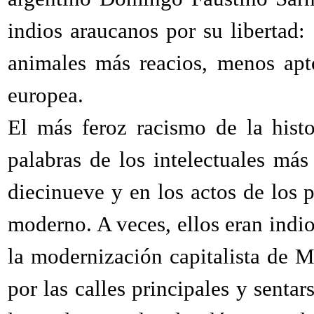
indios araucanos por su libertad:
animales más reacios, menos apto
europea.
El más feroz racismo de la histo
palabras de los intelectuales más
diecinueve y en los actos de los p
moderno. A veces, ellos eran indio
la modernización capitalista de M
por las calles principales y senta