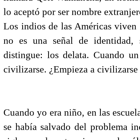
lo aceptó por ser nombre extranjer
Los indios de las Américas viven e
no es una señal de identidad,
distingue: los delata. Cuando u
civilizarse. ¿Empieza a civilizars
Cuando yo era niño, en las escuel
se había salvado del problema in