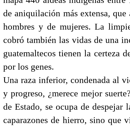
de aniquilación más extensa, que
hombres y de mujeres. La limpiez
cobró también las vidas de una in
guatemaltecos tienen la certeza de
por los genes.
Una raza inferior, condenada al vi
y progreso, ¿merece mejor suerte? 
de Estado, se ocupa de despejar 
caparazones de hierro, sino que v