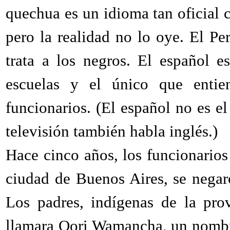
quechua es un idioma tan oficial 
pero la realidad no lo oye. El Pe
trata a los negros. El español 
escuelas y el único que entie
funcionarios. (El español no es el
televisión también habla inglés.)
Hace cinco años, los funcionarios 
ciudad de Buenos Aires, se negar
Los padres, indígenas de la pro
llamara Qori Wamancha, un nombre