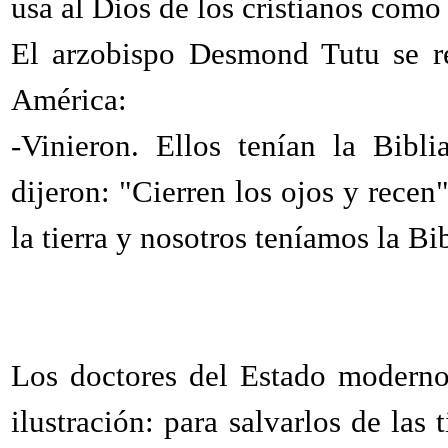
usa al Dios de los cristianos como
El arzobispo Desmond Tutu se re
América:
-Vinieron. Ellos tenían la Bibl
dijeron: "Cierren los ojos y recen
la tierra y nosotros teníamos la Bib
Los doctores del Estado moderno,
ilustración: para salvarlos de las 