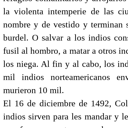
la violenta intemperie de las c
nombre y de vestido y terminan 
burdel. O salvar a los indios co
fusil al hombro, a matar a otros i
los niega. Al fin y al cabo, los i
mil indios norteamericanos en
murieron 10 mil.
El 16 de diciembre de 1492, Col
indios sirven para les mandar y le