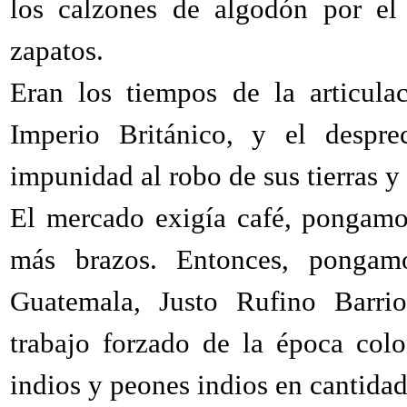
los calzones de algodón por el
zapatos.
Eran los tiempos de la articula
Imperio Británico, y el desprec
impunidad al robo de sus tierras y
El mercado exigía café, pongamos
más brazos. Entonces, pongamo
Guatemala, Justo Rufino Barrio
trabajo forzado de la época colo
indios y peones indios en cantidad