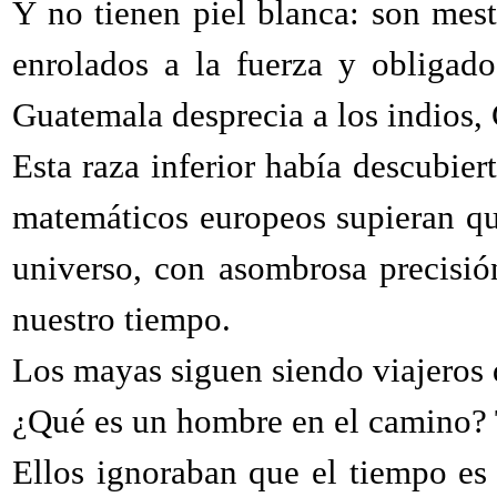
Y no tienen piel blanca: son mes
enrolados a la fuerza y obligad
Guatemala desprecia a los indios,
Esta raza inferior había descubiert
matemáticos europeos supieran qu
universo, con asombrosa precisió
nuestro tiempo.
Los mayas siguen siendo viajeros 
¿Qué es un hombre en el camino?
Ellos ignoraban que el tiempo es