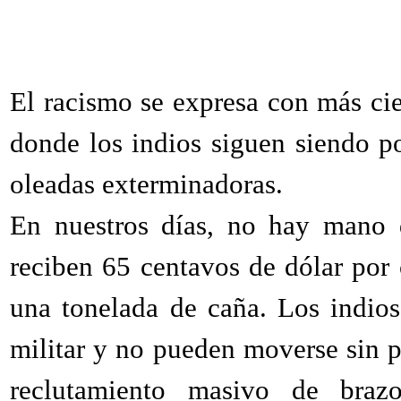
El racismo se expresa con más ci
donde los indios siguen siendo po
oleadas exterminadoras.
En nuestros días, no hay mano 
reciben 65 centavos de dólar por 
una tonelada de caña. Los indio
militar y no pueden moverse sin pe
reclutamiento masivo de braz