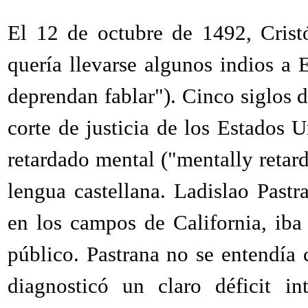
El 12 de octubre de 1492, Crist
quería llevarse algunos indios a
deprendan fablar"). Cinco siglos 
corte de justicia de los Estados 
retardado mental ("mentally retar
lengua castellana. Ladislao Past
en los campos de California, iba
público. Pastrana no se entendía 
diagnosticó un claro déficit in