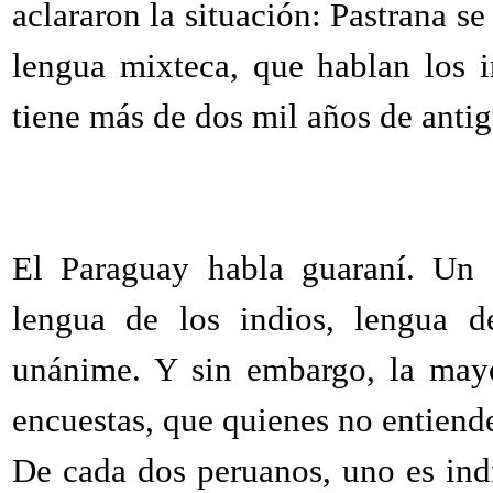
aclararon la situación: Pastrana s
lengua mixteca, que hablan los i
tiene más de dos mil años de anti
El Paraguay habla guaraní. Un c
lengua de los indios, lengua d
unánime. Y sin embargo, la mayo
encuestas, que quienes no entien
De cada dos peruanos, uno es indi