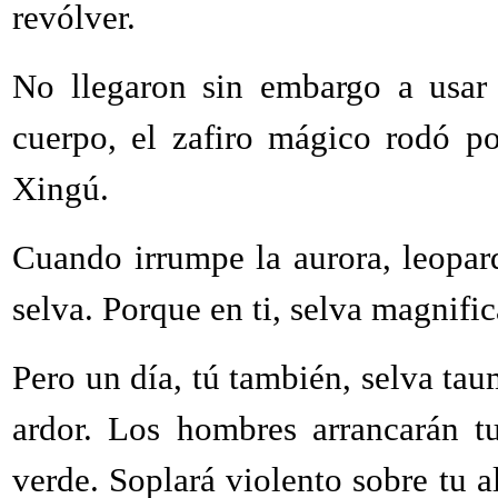
revólver.
No llegaron sin embargo a usar 
cuerpo, el zafiro mágico rodó po
Xingú.
Cuando irrumpe la aurora, leopar
selva. Porque en ti, selva magnifi
Pero un día, tú también, selva taum
ardor. Los hombres arrancarán t
verde. Soplará violento sobre tu al