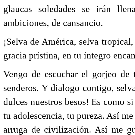
glaucas soledades se irán llen
ambiciones, de cansancio.
¡Selva de América, selva tropical
gracia prístina, en tu íntegro enca
Vengo de escuchar el gorjeo de 
senderos. Y dialogo contigo, selv
dulces nuestros besos! Es como si 
tu adolescencia, tu pureza. Así me 
arruga de civilización. Así me gu