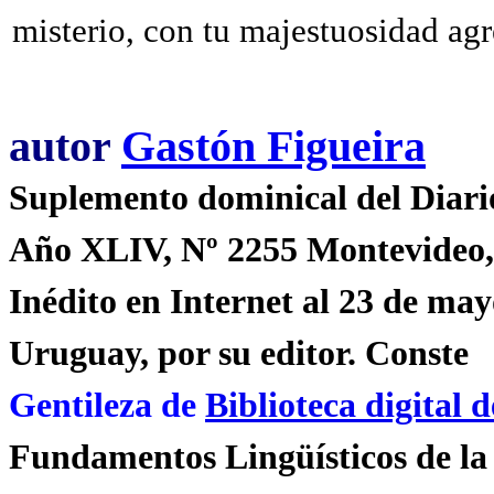
misterio, con tu majestuosidad agr
autor
Gastón Figueira
Suplemento dominical del Diari
Año XLIV, Nº 2255 Montevideo, 
Inédito en Internet al 23 de ma
Uruguay, por su editor. Conste
Gentileza de
Biblioteca digital 
Fundamentos Lingüísticos de l