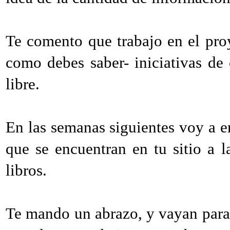
Te comento que trabajo en el pro
como debes saber- iniciativas de
libre.
En las semanas siguientes voy a e
que se encuentran en tu sitio a l
libros.
Te mando un abrazo, y vayan para 