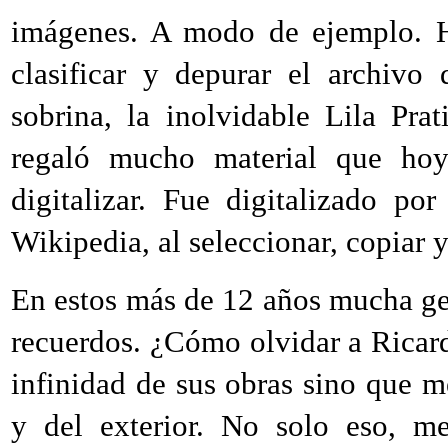
imágenes. A modo de ejemplo. H
clasificar y depurar el archivo
sobrina, la inolvidable Lila Pr
regaló mucho material que hoy 
digitalizar. Fue digitalizado po
Wikipedia, al seleccionar, copiar y
En estos más de 12 años mucha ge
recuerdos. ¿Cómo olvidar a Ricar
infinidad de sus obras sino que 
y del exterior. No solo eso, m