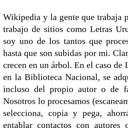
Wikipedia y la gente que trabaja p
trabajo de sitios como Letras U
soy uno de los tantos que proces
hasta que son subidas por mi. Clar
crecen en un árbol. En el caso de L
en la Biblioteca Nacional, se adq
incluso del propio autor o de f
Nosotros lo procesamos (escaneam
selecciona, copia y pega, ahor
entablar contactos con autores 