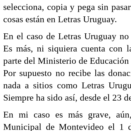
selecciona, copia y pega sin pasar
cosas están en Letras Uruguay.
En el caso de Letras Uruguay no
Es más, ni siquiera cuenta con l
parte del Ministerio de Educación 
Por supuesto no recibe las donac
nada a sitios como Letras Urugu
Siempre ha sido así, desde el 23 
En mi caso es más grave, aún,
Municipal de Montevideo el 1 d