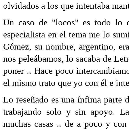
olvidados a los que intentaba mant
Un caso de "locos" es todo lo
especialista en el tema me lo sumi
Gómez, su nombre, argentino, era
nos peleábamos, lo sacaba de Letr
poner .. Hace poco intercambiamos
el mismo trato que yo con él e in
Lo reseñado es una ínfima parte d
trabajando solo y sin apoyo. L
muchas casas .. de a poco y con 