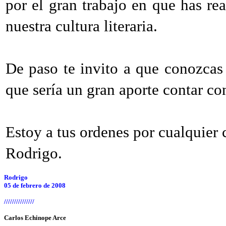
por el gran trabajo en que has rea
nuestra cultura literaria.
De paso te invito a que conozcas
que sería un gran aporte contar con
Estoy a tus ordenes por cualquier 
Rodrigo.
Rodrigo
05 de febrero de 2008
///////////////
Carlos Echinope Arce