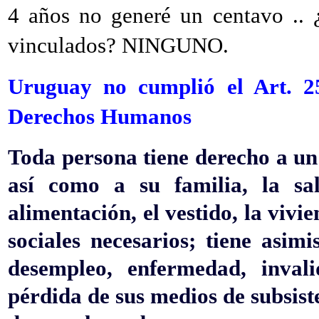
4 años no generé un centavo .. 
vinculados? NINGUNO.
Uruguay no cumplió el Art. 25
Derechos Humanos
Toda persona tiene derecho a un
así como a su familia, la sal
alimentación, el vestido, la vivie
sociales necesarios; tiene asim
desempleo, enfermedad, invali
pérdida de sus medios de subsist