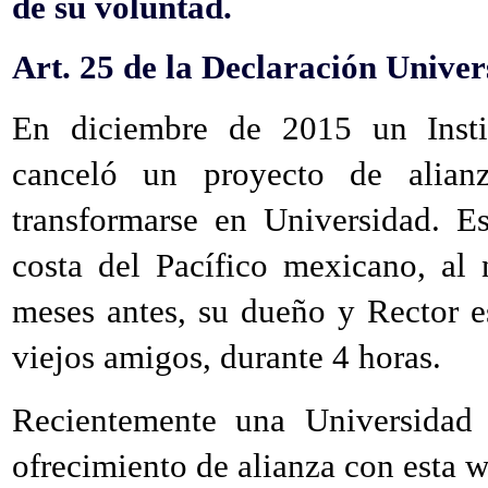
de su voluntad.
Art. 25 de la Declaración Unive
En diciembre de 2015 un Insti
canceló un proyecto de alian
transformarse en Universidad. E
costa del Pacífico mexicano, al 
meses antes, su dueño y Rector 
viejos amigos, durante 4 horas.
Recientemente una Universidad
ofrecimiento de alianza con esta w