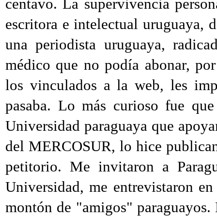
centavo. La supervivencia person
escritora e intelectual uruguaya,
una periodista uruguaya, radica
médico que no podía abonar, por 
los vinculados a la web, les im
pasaba. Lo más curioso fue que
Universidad paraguaya que apoyar
del MERCOSUR, lo hice publicando
petitorio. Me invitaron a Para
Universidad, me entrevistaron en
montón de "amigos" paraguayos. 