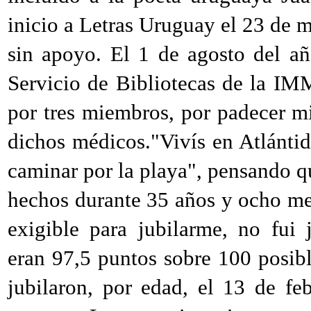
inicio a Letras Uruguay el 23 de 
sin apoyo. El 1 de agosto del a
Servicio de Bibliotecas de la I
por tres miembros, por padecer m
dichos médicos."Vivís en Atlántida
caminar por la playa", pensando qu
hechos durante 35 años y ocho me
exigible para jubilarme, no fui 
eran 97,5 puntos sobre 100 posibl
jubilaron, por edad, el 13 de f