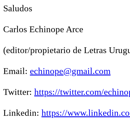
Saludos
Carlos Echinope Arce
(editor/propietario de Letras Urug
Email:
echinope@gmail.com
Twitter:
https://twitter.com/echino
Linkedin:
https://www.linkedin.c