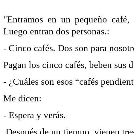
"Entramos en un pequeño café,
Luego entran dos personas.:
- Cinco cafés. Dos son para nosotr
Pagan los cinco cafés, beben sus d
- ¿Cuáles son esos “cafés pendien
Me dicen:
- Espera y verás.
Después de un tiempo, vienen tres