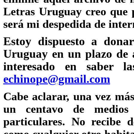
Letras Uruguay creo que p
será mi despedida de inter
Estoy dispuesto a donar
Uruguay en un plazo de a
interesado en saber l
echinope@gmail.com
Cabe aclarar, una vez más
un centavo de medios 
particulares. No recibe