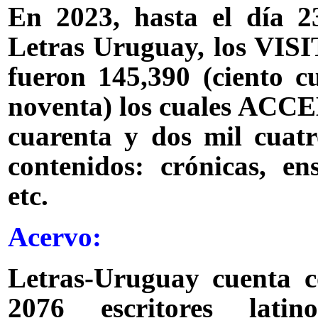
En 2023, hasta el día 2
Letras Uruguay, los VI
fueron 145,390 (ciento cu
noventa) los cuales ACCE
cuarenta y dos mil cuatro
contenidos: crónicas, ens
etc.
Acervo:
Letras-Uruguay cuenta c
2076 escritores latin