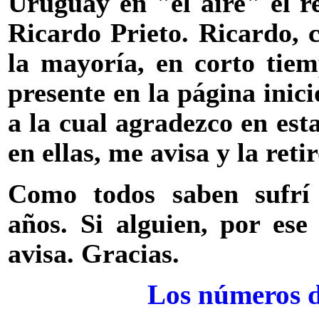
Uruguay en "el aire" el 
Ricardo Prieto. Ricardo, c
la mayoría, en corto tiem
presente en la página inic
a la cual agradezco en est
en ellas, me avisa y la retir
Como todos saben sufrí 
años. Si alguien, por ese
avisa. Gracias.
Los números d