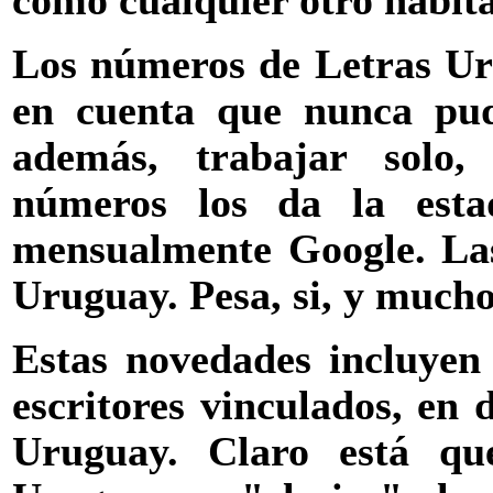
como cualquier otro habit
Los números de Letras Ur
en cuenta que nunca pud
además, trabajar solo,
números los da la estadí
mensualmente Google. La
Uruguay. Pesa, si, y mucho
Estas novedades incluyen
escritores vinculados, en 
Uruguay. Claro está qu