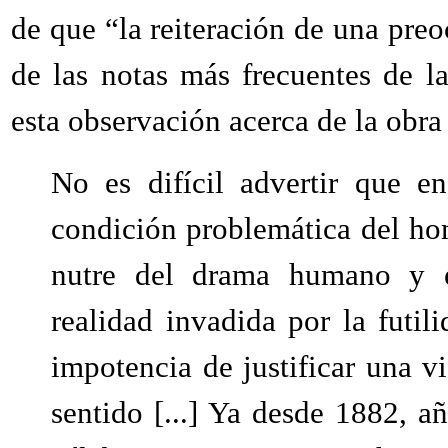
de que “la reiteración de una pre
de las notas más frecuentes de l
esta observación acerca de la obra 
No es difícil advertir que e
condición problemática del h
nutre del drama humano y e
realidad invadida por la futil
impotencia de justificar una 
sentido [...] Ya desde 1882, a