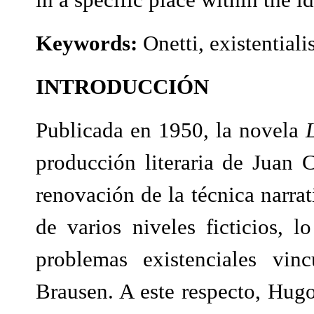
Keywords:
Onetti, existentiali
INTRODUCCIÓN
Publicada en 1950, la novela
producción literaria de Juan 
renovación de la técnica narrati
de varios niveles ficticios, l
problemas existenciales vin
Brausen. A este respecto, Hugo