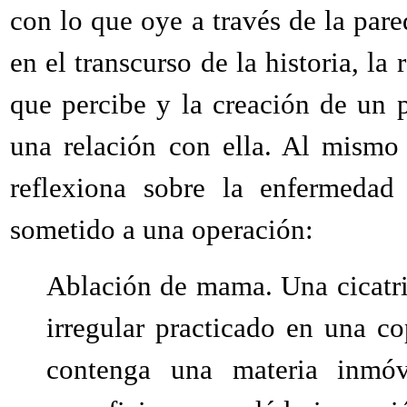
con lo que oye a través de la par
en el transcurso de la historia, la 
que percibe y la creación de un p
una relación con ella. Al mismo 
reflexiona sobre la enfermedad
sometido a una operación:
Ablación de mama. Una cicatr
irregular practicado en una c
contenga una materia inmóv