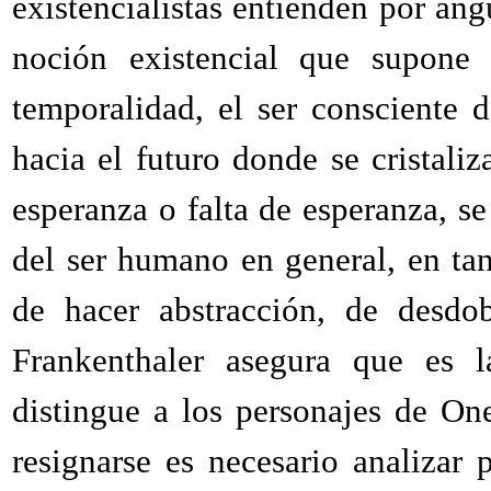
existencialistas entienden por ang
noción existencial que supone 
temporalidad, el ser consciente 
hacia el futuro donde se cristali
esperanza o falta de esperanza, s
del ser humano en general, en ta
de hacer abstracción, de desdob
Frankenthaler asegura que es l
distingue a los personajes de On
resignarse es necesario analizar 