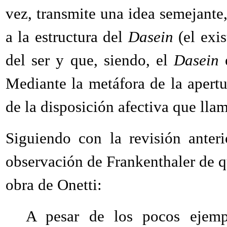
vez, transmite una idea semejante,
a la estructura del
Dasein
(el exi
del ser y que, siendo, el
Dasein
e
Mediante la metáfora de la apertu
de la disposición afectiva que lla
Siguiendo con la revisión anteri
observación de Frankenthaler de qu
obra de Onetti:
A pesar de los pocos ejempl