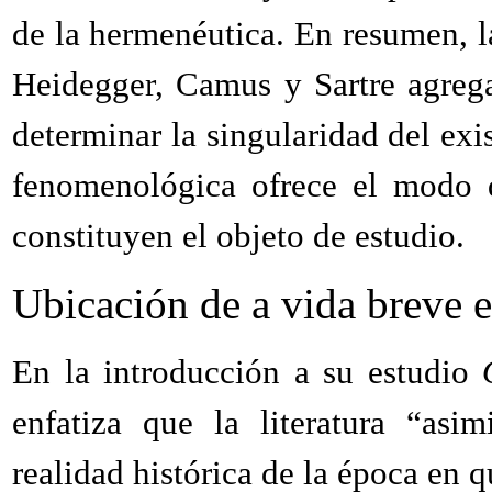
de la hermenéutica. En resumen, la
Heidegger, Camus y Sartre agrega
determinar la singularidad del exi
fenomenológica ofrece el modo d
constituyen el objeto de estudio.
Ubicación de a vida breve e
En la introducción a su estudio
enfatiza que la literatura “asim
realidad histórica de la época en q