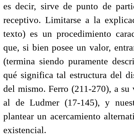
es decir, sirve de punto de parti
receptivo. Limitarse a la explic
texto) es un procedimiento caract
que, si bien posee un valor, entra
(termina siendo puramente descri
qué significa tal estructura del d
del mismo. Ferro (211-270), a su 
al de Ludmer (17-145), y nuestr
plantear un acercamiento alternat
existencial.