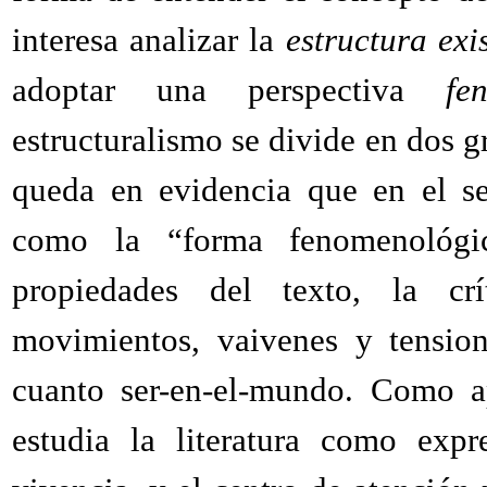
interesa analizar la
estructura exi
adoptar una perspectiva
fe
estructuralismo se divide en dos gru
queda en evidencia que en el se
como la “forma fenomenológi
propiedades del texto, la crí
movimientos, vaivenes y tensio
cuanto ser-en-el-mundo. Como ap
estudia la literatura como expr