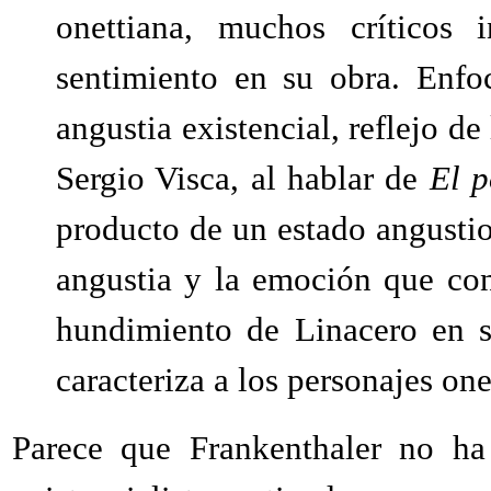
onettiana, muchos críticos 
sentimiento en su obra. Enfo
angustia existencial, reflejo de
Sergio Visca, al hablar de
El p
producto de un estado angustios
angustia y la emoción que con
hundimiento de Linacero en s
caracteriza a los personajes one
Parece que Frankenthaler no ha 