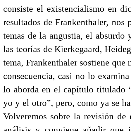
consiste el existencialismo en di
resultados de Frankenthaler, nos
temas de la angustia, el absurdo 
las teorías de Kierkegaard, Heide
tema, Frankenthaler sostiene que n
consecuencia, casi no lo examina 
lo aborda en el capítulo titulado
yo y el otro”, pero, como ya se h
Volveremos sobre la revisión de e
análisis y conviene añadir que 