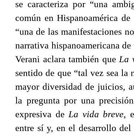
se caracteriza por “una ambi
común en Hispanoamérica de e
“una de las manifestaciones no
narrativa hispanoamericana de 
Verani aclara también que
La 
sentido de que “tal vez sea la
mayor diversidad de juicios, a
la pregunta por una precisión
expresiva de
La vida breve
, 
entre sí y, en el desarrollo del