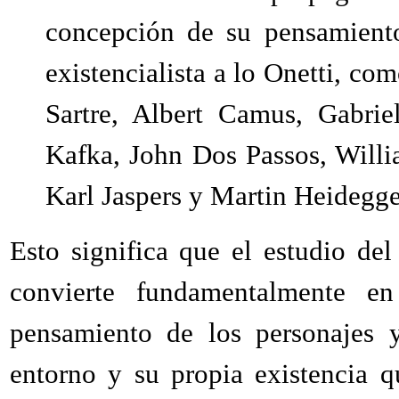
concepción de su pensamiento 
existencialista a lo Onetti, co
Sartre, Albert Camus, Gabrie
Kafka, John Dos Passos, Willi
Karl Jaspers y Martin Heidegge
Esto significa que el estudio del
convierte fundamentalmente e
pensamiento de los personajes 
entorno y su propia existencia q