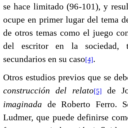
se hace limitado (96-101), y resu
ocupe en primer lugar del tema de
de otros temas como el juego con 
del escritor en la sociedad, 
secundarios en su caso
.
[4]
Otros estudios previos que se de
construcción del relato
de Jo
[5]
imaginada
de Roberto Ferro. Se
Ludmer, que puede definirse co