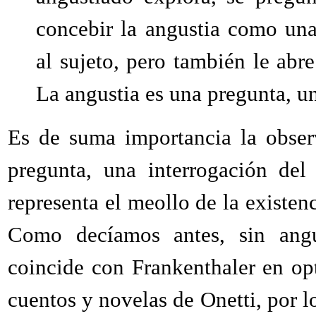
concebir la angustia como una 
al sujeto, pero también le abre
La angustia es una pregunta, un
Es de suma importancia la obser
pregunta, una interrogación del
representa el meollo de la existe
Como decíamos antes, sin angus
coincide con Frankenthaler en op
cuentos y novelas de Onetti, por 