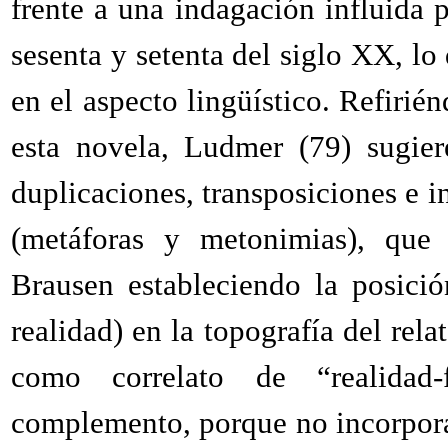
frente a una indagación influida p
sesenta y setenta del siglo XX, lo 
en el aspecto lingüístico. Refirié
esta novela, Ludmer (79) sugier
duplicaciones, transposiciones e i
(metáforas y metonimias), que
Brausen estableciendo la posició
realidad) en la topografía del re
como correlato de “realidad-
complemento, porque no incorpora