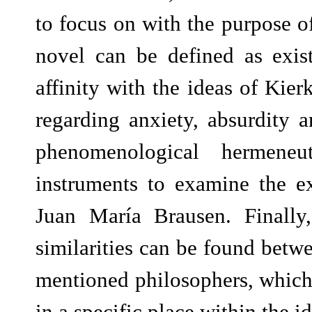
to focus on with the purpose o
novel can be defined as existe
affinity with the ideas of Kie
regarding anxiety, absurdity 
phenomenological hermeneu
instruments to examine the exi
Juan María Brausen. Finally,
similarities can be found bet
mentioned philosophers, which 
in a specific place within the i