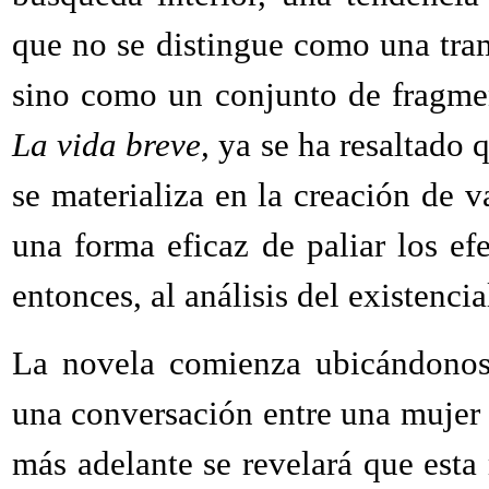
que no se distingue como una tra
sino como un conjunto de fragmen
La vida breve,
ya se ha resaltado q
se materializa en la creación de v
una forma eficaz de paliar los ef
entonces, al análisis del existenci
La novela comienza ubicándono
una conversación entre una mujer
más adelante se revelará que esta