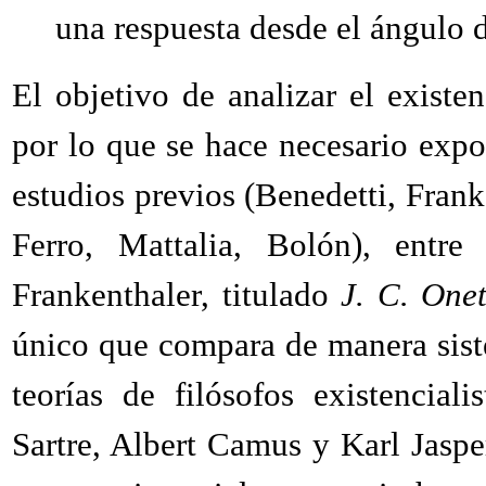
una respuesta desde el ángulo d
El objetivo de analizar el exist
por lo que se hace necesario expo
estudios previos (Benedetti, Fran
Ferro, Mattalia, Bolón), entre
Frankenthaler, titulado
J. C. Onet
único que compara de manera sist
teorías de filósofos existencia
Sartre, Albert Camus y Karl Jaspe