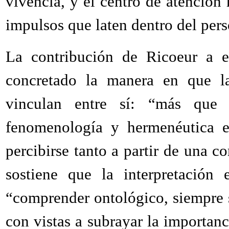
vivencia, y el centro de atención
impulsos que laten dentro del pers
La contribución de Ricoeur a e
concretado la manera en que l
vinculan entre sí: “más que
fenomenología y hermenéutica es
percibirse tanto a partir de una c
sostiene que la interpretación 
“comprender ontológico, siempre s
con vistas a subrayar la importanc