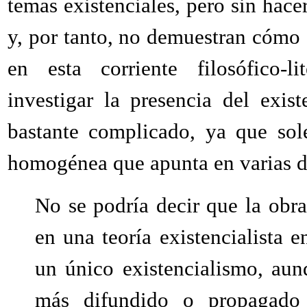
temas existenciales, pero sin hacer
y, por tanto, no demuestran cómo 
en esta corriente filosófico-li
investigar la presencia del exist
bastante complicado, ya que sol
homogénea que apunta en varias d
No se podría decir que la obra
en una teoría existencialista e
un único existencialismo, aun
más difundido o propagado