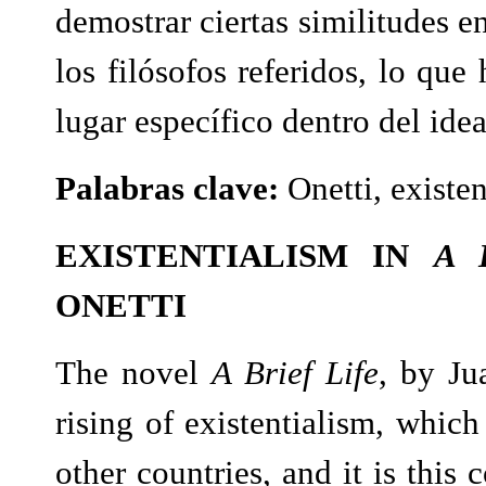
demostrar ciertas similitudes e
los filósofos referidos, lo que
lugar específico dentro del idea
Palabras clave:
Onetti, existe
EXISTENTIALISM IN
A 
ONETTI
The novel
A Brief Life
, by Ju
rising of existentialism, which
other countries, and it is this 