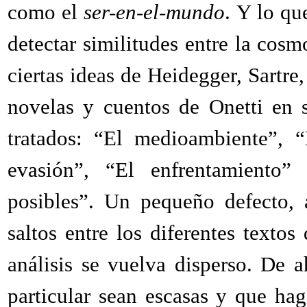
como el
ser-en-el-mundo
. Y lo qu
detectar similitudes entre la cosm
ciertas ideas de Heidegger, Sartre
novelas y cuentos de Onetti en 
tratados: “El medioambiente”, “
evasión”, “El enfrentamiento” 
posibles”. Un pequeño defecto, 
saltos entre los diferentes texto
análisis se vuelva disperso. De 
particular sean escasas y que hag