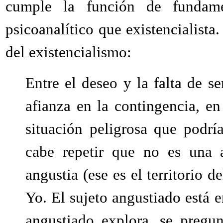
cumple la función de fundam
psicoanalítico que existencialista.
del existencialismo:
Entre el deseo y la falta de se
afianza en la contingencia, en
situación peligrosa que podría
cabe repetir que no es una 
angustia (ese es el territorio d
Yo. El sujeto angustiado está 
angustiado explora, se pregu