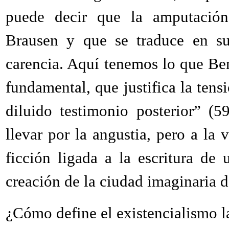
puede decir que la amputación
Brausen y que se traduce en su
carencia. Aquí tenemos lo que Ben
fundamental, que justifica la tens
diluido testimonio posterior” (5
llevar por la angustia, pero a la
ficción ligada a la escritura de
creación de la ciudad imaginaria d
¿Cómo define el existencialismo l