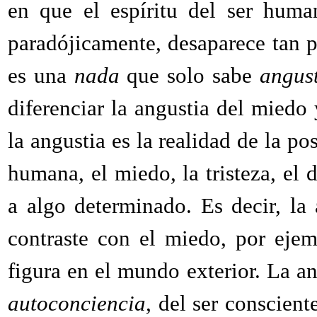
en que el espíritu del ser huma
paradójicamente, desaparece tan 
es una
nada
que solo sabe
angust
diferenciar la angustia del miedo 
la angustia es la realidad de la po
humana, el miedo, la tristeza, e
a algo determinado. Es decir, la
contraste con el miedo, por eje
figura en el mundo exterior. La an
autoconciencia,
del ser conscient