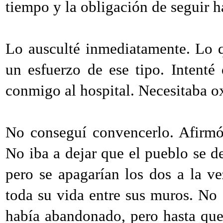
tiempo y la obligación de seguir h
Lo ausculté inmediatamente. Lo 
un esfuerzo de ese tipo. Intenté
conmigo al hospital. Necesitaba o
No conseguí convencerlo. Afirmó,
No iba a dejar que el pueblo se d
pero se apagarían los dos a la v
toda su vida entre sus muros. No 
había abandonado, pero hasta que