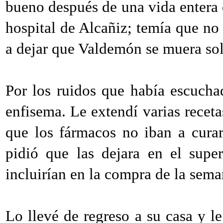
bueno después de una vida entera e
hospital de Alcañiz; temía que no 
a dejar que Valdemón se muera sol
Por los ruidos que había escuch
enfisema. Le extendí varias receta
que los fármacos no iban a curar
pidió que las dejara en el supe
incluirían en la compra de la sema
Lo llevé de regreso a su casa y l