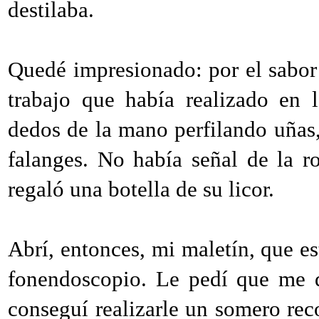
destilaba.
Quedé impresionado: por el sabor 
trabajo que había realizado en 
dedos de la mano perfilando uñas, 
falanges. No había señal de la r
regaló una botella de su licor.
Abrí, entonces, mi maletín, que e
fonendoscopio. Le pedí que me de
conseguí realizarle un somero re