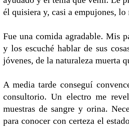
él quisiera y, casi a empujones, lo
Fue una comida agradable. Mis pa
y los escuché hablar de sus cosa
jóvenes, de la naturaleza muerta q
A media tarde conseguí convenc
consultorio. Un electro me reve
muestras de sangre y orina. Nece
para conocer con certeza el esta