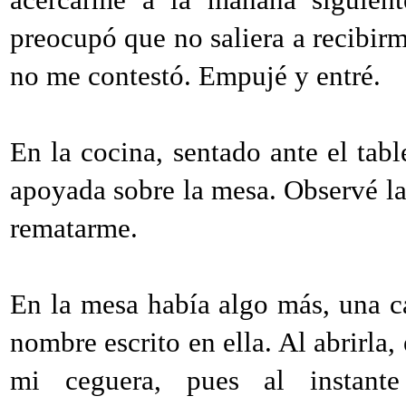
preocupó que no saliera a recibir
no me contestó. Empujé y entré.
En la cocina, sentado ante el tab
apoyada sobre la mesa. Observé la
rematarme.
En la mesa había algo más, una c
nombre escrito en ella. Al abrirla, 
mi ceguera, pues al instant