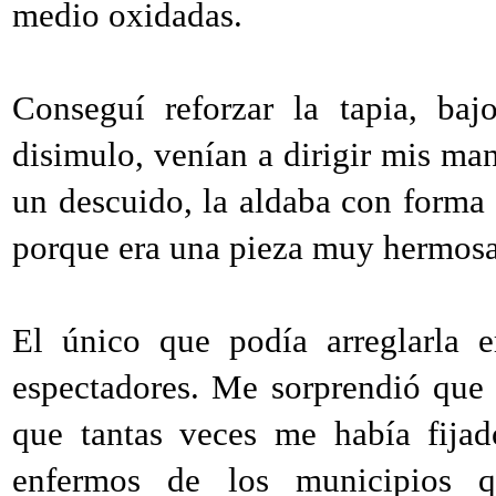
medio oxidadas.
Conseguí reforzar la tapia, baj
disimulo, venían a dirigir mis man
un descuido, la aldaba con forma
porque era una pieza muy hermosa
El único que podía arreglarla 
espectadores. Me sorprendió que 
que tantas veces me había fijad
enfermos de los municipios q