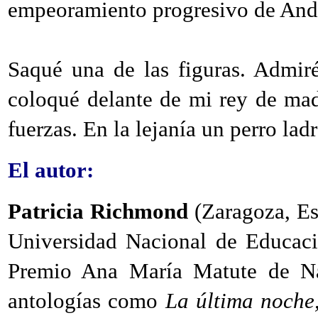
empeoramiento progresivo de And
Saqué una de las figuras. Admiré
coloqué delante de mi rey de mad
fuerzas. En la lejanía un perro lad
El autor:
Patricia Richmond
(Zaragoza, Esp
Universidad Nacional de Educaci
Premio Ana María Matute de Na
antologías como
La última noche