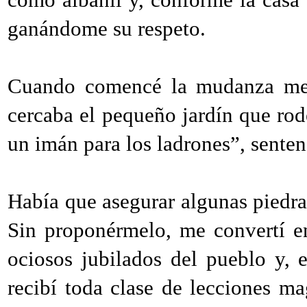
ganándome su respeto.
Cuando comencé la mudanza me 
cercaba el pequeño jardín que rod
un imán para los ladrones”, senten
Había que asegurar algunas piedras 
Sin proponérmelo, me convertí en
ociosos jubilados del pueblo y, 
recibí toda clase de lecciones mag