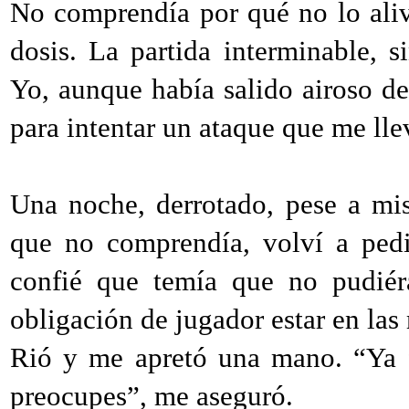
No comprendía por qué no lo aliv
dosis. La partida interminable, s
Yo, aunque había salido airoso de
para intentar un ataque que me llev
Una noche, derrotado, pese a mi
que no comprendía, volví a pedi
confié que temía que no pudiér
obligación de jugador estar en las
Rió y me apretó una mano. “Ya f
preocupes”, me aseguró.