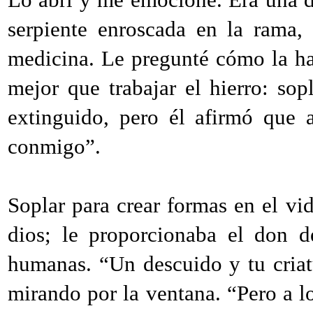
serpiente enroscada en la rama,
medicina. Le pregunté cómo la ha
mejor que trabajar el hierro: sop
extinguido, pero él afirmó que
conmigo”.
Soplar para crear formas en el vi
dios; le proporcionaba el don d
humanas. “Un descuido y tu cria
mirando por la ventana. “Pero a lo