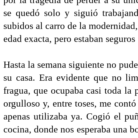
se quedó solo y siguió trabajand
subidos al carro de la modernidad,
edad exacta, pero estaban seguros
Hasta la semana siguiente no pude 
su casa. Era evidente que no li
fragua, que ocupaba casi toda la p
orgulloso y, entre toses, me contó
apenas utilizaba ya. Cogió el p
cocina, donde nos esperaba una bo