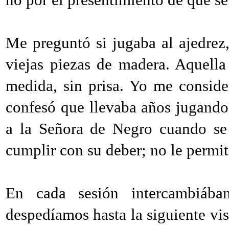
Me preguntó si jugaba al ajedrez,
viejas piezas de madera. Aquell
medida, sin prisa. Yo me consid
confesó que llevaba años jugando
a la Señora de Negro cuando se 
cumplir con su deber; no le permit
En cada sesión intercambiá
despedíamos hasta la siguiente vis