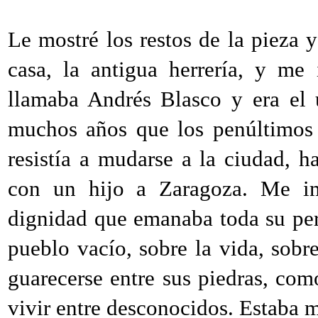
Le mostré los restos de la pieza 
casa, la antigua herrería, y me
llamaba Andrés Blasco y era el 
muchos años que los penúltimos 
resistía a mudarse a la ciudad, h
con un hijo a Zaragoza. Me im
dignidad que emanaba toda su per
pueblo vacío, sobre la vida, sobre
guarecerse entre sus piedras, como
vivir entre desconocidos. Estaba m