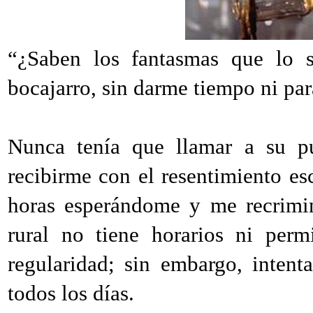
“¿Saben los fantasmas que lo 
bocajarro, sin darme tiempo ni par
Nunca tenía que llamar a su pu
recibirme con el resentimiento es
horas esperándome y me recrimin
rural no tiene horarios ni permi
regularidad; sin embargo, intent
todos los días.