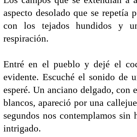
aspecto desolado que se repetía po
con los tejados hundidos y un
respiración.
Entré en el pueblo y dejé el co
evidente. Escuché el sonido de u
esperé. Un anciano delgado, con e
blancos, apareció por una callej
segundos nos contemplamos sin ha
intrigado.