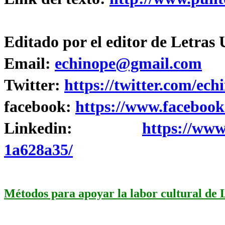
Editado por el editor de Letras
Email:
echinope@gmail.com
Twitter:
https://twitter.com/ech
facebook:
https://www.facebook
Linkedin:
https://www
1a628a35/
Métodos para apoyar la labor cultural de