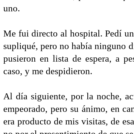
uno.
Me fui directo al hospital. Pedí u
supliqué, pero no había ninguno d
pusieron en lista de espera, a pe
caso, y me despidieron.
Al día siguiente, por la noche, 
empeorado, pero su ánimo, en cam
era producto de mis visitas, de es
no por el presentimiento de que se