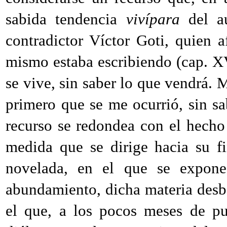
sabida tendencia
vivípara
del au
contradictor Víctor Goti, quien 
mismo estaba escribiendo (cap. 
se vive, sin saber lo que vendrá. 
primero que se me ocurrió, sin sa
recurso se redondea con el hecho
medida que se dirige hacia su f
novelada, en el que se expone
abundamiento, dicha materia desbo
el que, a los pocos meses de p