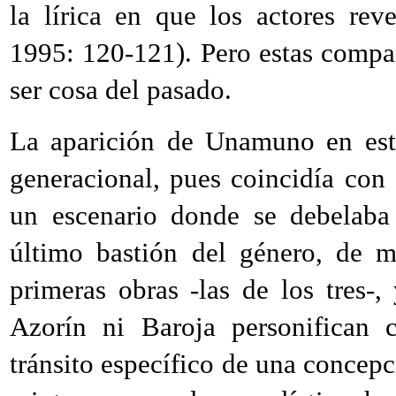
la lírica en que los actores rev
1995: 120-121). Pero estas comp
ser cosa del pasado.
La aparición de Unamuno en este
generacional, pues coincidía con
un escenario donde se debelaba 
último bastión del género, de m
primeras obras -las de los tres-
Azorín ni Baroja personifican
tránsito específico de una concep