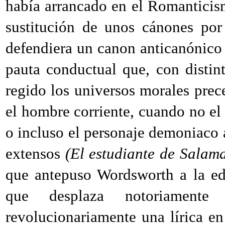
había arrancado en el Romantici
sustitución de unos cánones por
defendiera un canon anticanónico 
pauta conductual que, con distin
regido los universos morales prec
el hombre corriente, cuando no el
o incluso el personaje demoniaco 
extensos
(El estudiante de Salam
que antepuso Wordsworth a la e
que desplaza notoriamente
revolucionariamente una lírica e