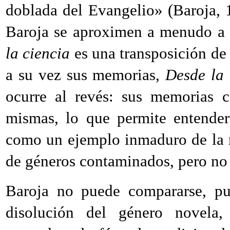
doblada del Evangelio» (Baroja, 
Baroja se aproximen a menudo a 
la ciencia
es una transposición d
a su vez sus memorias,
Desde la 
ocurre al revés: sus memorias c
mismas, lo que permite entender 
como un ejemplo inmaduro de la ro
de géneros contaminados, pero no 
Baroja no puede compararse, p
disolución del género novela,