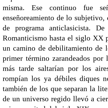
misma. Ese continuo fue señ
enseñoreamiento de lo subjetivo,
de programa anticlasicista. De
Romanticismo hasta el siglo
XX
un camino de debilitamiento de 
primer término zarandeados por l
más tarde saltarían por los air
rompían los ya débiles diques no
también de los que separan la liter
de un universo regido llevó a ciert