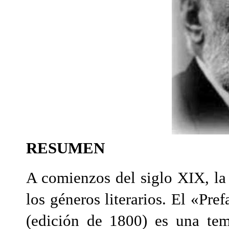
RESUMEN
A comienzos del siglo XIX, la 
los géneros literarios. El «Pr
(edición de 1800) es una tem