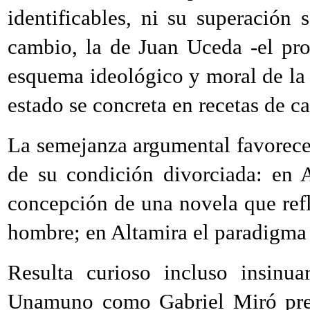
identificables, ni su superación
cambio, la de Juan Uceda -el pr
esquema ideológico y moral de l
estado se concreta en recetas de car
La semejanza argumental favorece 
de su condición divorciada: en A
concepción de una novela que refl
hombre; en Altamira el paradigma 
Resulta curioso incluso insinua
Unamuno como Gabriel Miró prese