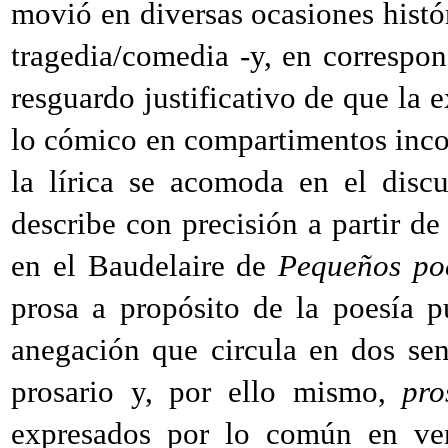
movió en diversas ocasiones histó
tragedia/comedia -y, en correspond
resguardo justificativo de que la 
lo cómico en compartimentos inc
la lírica se acomoda en el disc
describe con precisión a partir d
en el Baudelaire de
Pequeños po
prosa a propósito de la poesía 
anegación que circula en dos se
prosario y, por ello mismo,
pro
expresados por lo común en ver