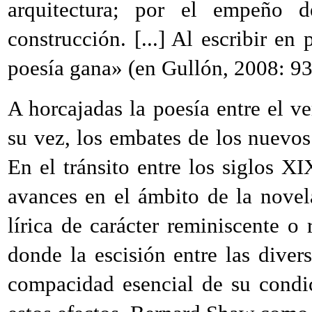
arquitectura; por el empeño 
construcción. [...] Al escribir en
poesía gana» (en Gullón, 2008: 93
A horcajadas la poesía entre el ver
su vez, los embates de los nuevos
En el tránsito entre los siglos 
avances en el ámbito de la novel
lírica de carácter reminiscente o 
donde la escisión entre las dive
compacidad esencial de su condic