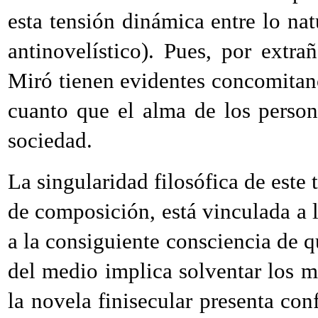
esta tensión dinámica entre lo nat
antinovelístico). Pues, por extr
Miró tienen evidentes concomitan
cuanto que el alma de los person
sociedad.
La singularidad filosófica de este 
de composición, está vinculada a l
a la consiguiente consciencia de 
del medio implica solventar los m
la novela finisecular presenta con