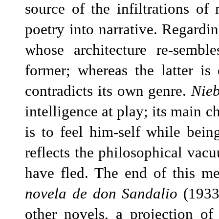
source of the infiltrations of 
poetry into narrative. Regar
whose architecture re-semble
former; whereas the latter i
contradicts its own genre.
Nieb
intelligence at play; its main 
is to feel him-self while bei
reflects the philosophical vac
have fled. The end of this me
novela de don Sandalio
(1933)
other novels, a projection of