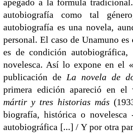
apegado a la fórmula tradicional
autobiografía como tal géner
autobiografía es una novela, aun
personal. El caso de Unamuno es o
es de condición autobiográfica,
novelesca. Así lo expone en el 
publicación de
La novela de do
primera edición apareció en e
mártir y tres historias más
(1933
biografía, histórica o novelesca
autobiográfica [...] / Y por otra p