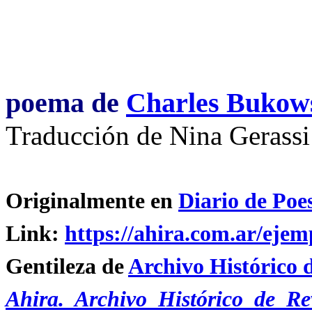
poema de
Charles Bukow
Traducción de Nina Gerass
Originalmente en
Diario de Poe
Link:
https://ahira.com.ar/ejem
Gentileza de
Archivo Histórico 
Ahira. Archivo Histórico de Re