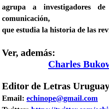
agrupa a investigadores de 
comunicación,
que estudia la historia de las rev
Ver, además:
Charles Bukow
Editor de Letras Uruguay
Email:
echinope@gmail.com