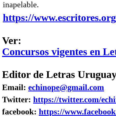
inapelable.
https://www.escritores.org
Ver:
Concursos vigentes en L
Editor de Letras Uruguay
Email:
echinope@gmail.com
Twitter:
https://twitter.com/ech
facebook:
https://www.facebook