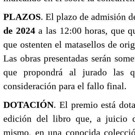
PLAZOS
. El plazo de admisión d
de 2024
a las 12:00 horas, que q
que ostenten el matasellos de orig
Las obras presentadas serán some
que propondrá al jurado las q
consideración para el fallo final.
DOTACIÓN
. El premio está dot
edición del libro que, a juicio 
mismo, en una conocida colecció