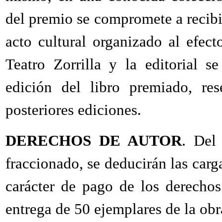
del premio se compromete a recibi
acto cultural organizado al efect
Teatro Zorrilla y la editorial s
edición del libro premiado, re
posteriores ediciones.
DERECHOS DE AUTOR
. Del
fraccionado, se deducirán las carga
carácter de pago de los derechos
entrega de 50 ejemplares de la ob