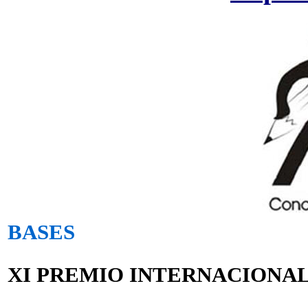
BASES
XI PREMIO INTERNACIONAL