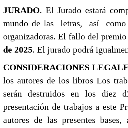
JURADO
. El Jurado estará comp
mundo de las letras, así como
organizadoras. El fallo del premio
de 2025
. El jurado podrá igualmen
CONSIDERACIONES LEGAL
los autores de los libros Los tr
serán destruidos en los diez dí
presentación de trabajos a este P
autores de las presentes bases,