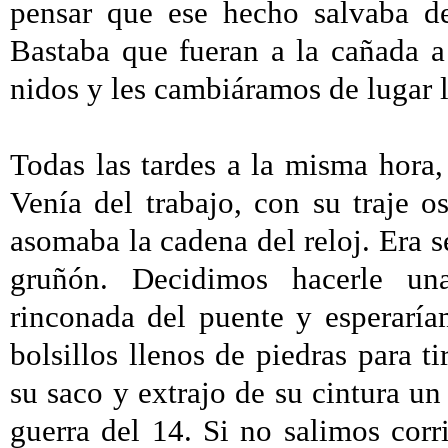
pensar que ese hecho salvaba de
Bastaba que fueran a la cañada a
nidos y les cambiáramos de lugar 
Todas las tardes a la misma hora, 
Venía del trabajo, con su traje 
asomaba la cadena del reloj. Era s
gruñón. Decidimos hacerle u
rinconada del puente y esperaría
bolsillos llenos de piedras para ti
su saco y extrajo de su cintura un
guerra del 14. Si no salimos cor