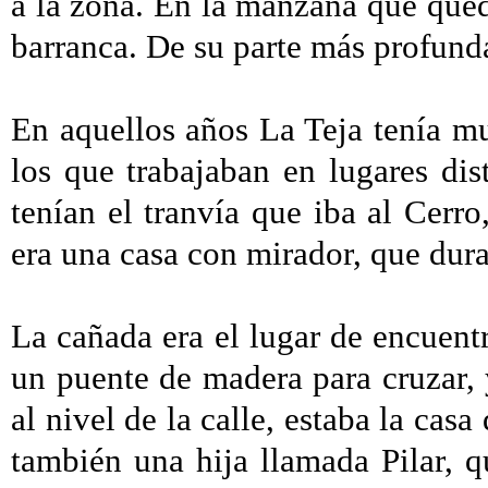
a la zona. En la manzana que qued
barranca. De su parte más profund
En aquellos años La Teja tenía m
los que trabajaban en lugares di
tenían el tranvía que iba al Cerro
era una casa con mirador, que dur
La cañada era el lugar de encuentr
un puente de madera para cruzar, y
al nivel de la calle, estaba la casa
también una hija llamada Pilar, q