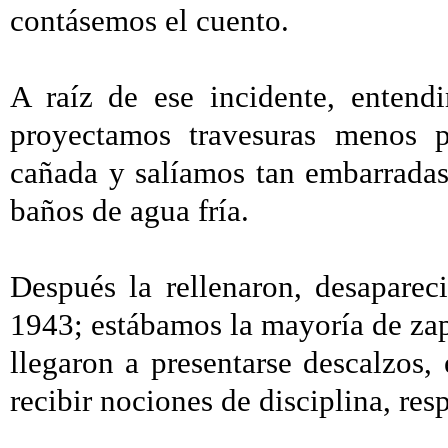
contásemos el cuento.
A raíz de ese incidente, entend
proyectamos travesuras menos p
cañada y salíamos tan embarradas
baños de agua fría.
Después la rellenaron, desapareci
1943; estábamos la mayoría de zapa
llegaron a presentarse descalzos,
recibir nociones de disciplina, re