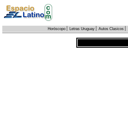
Horóscopo
Letras Uruguay
Autos Clasicos