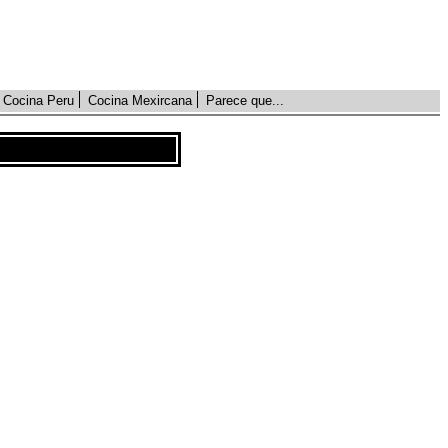
Cocina Peru
Cocina Mexircana
Parece que...