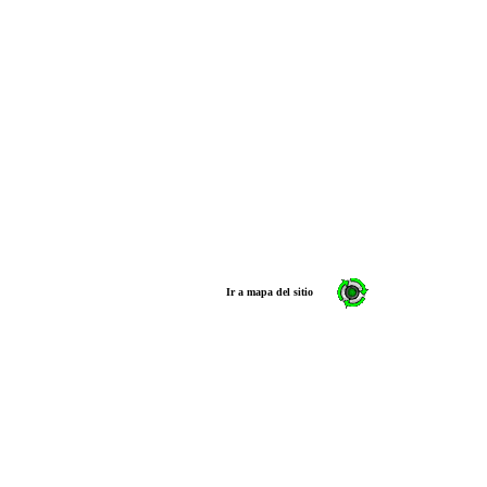
Ir a mapa del sitio