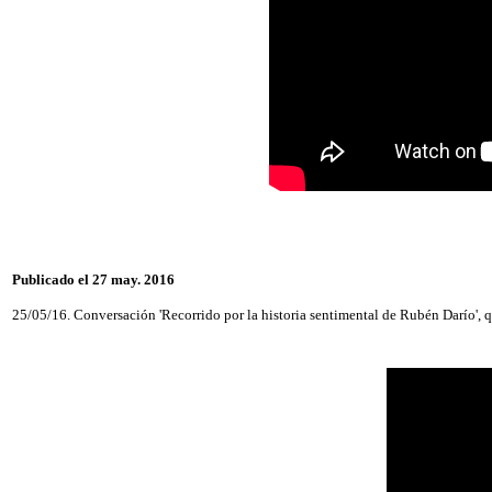
Publicado el 27 may. 2016
25/05/16. Conversación 'Recorrido por la historia sentimental de Rubén Darío',