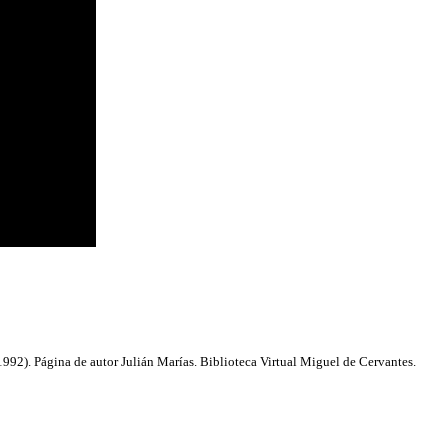
92). Página de autor Julián Marías. Biblioteca Virtual Miguel de Cervantes.