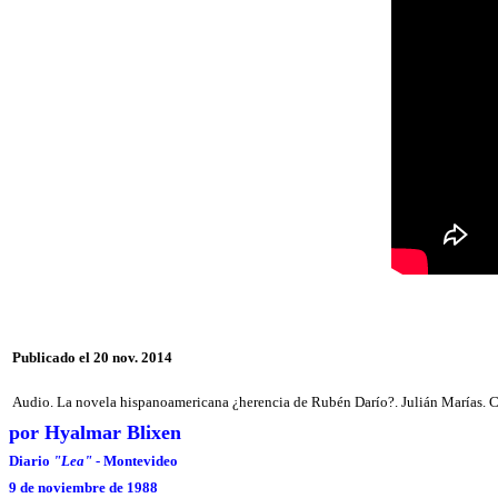
Publicado el 20 nov. 2014
Audio. La novela hispanoamericana ¿herencia de Rubén Darío?. Julián Marías. Co
por Hyalmar Blixen
Diario
"Lea"
- Montevideo
9 de noviembre de 1988