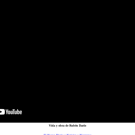
Vida y obra de Rubén Darío