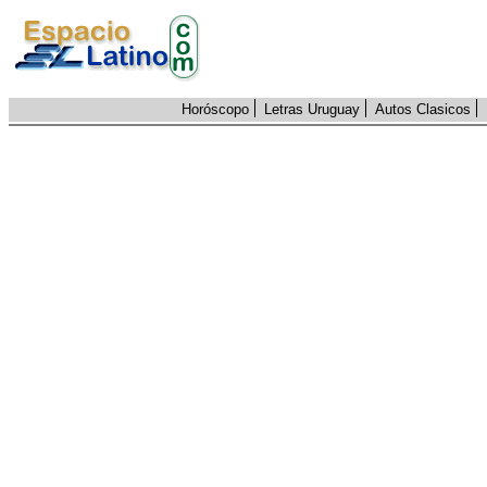
Horóscopo
Letras Uruguay
Autos Clasicos