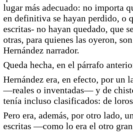
lugar más adecuado: no importa qu
en definitiva se hayan perdido, o 
escritas- no hayan quedado, que s
otras, para quienes las oyeron, son
Hernández narrador.
Queda hecha, en el párrafo anterio
Hernández era, en efecto, por un 
—reales o inventadas— y de chistes
tenía incluso clasificados: de loro
Pero era, además, por otro lado, u
escritas —como lo era el otro gra