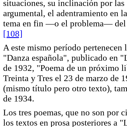
situaciones, su inclinación por la
argumental, el adentramiento en la
tema en fin —o el problema— del 
[108]
A este mismo período pertenecen 
"Danza española", publicado en "L
de 1932, "Poema de un próximo li
Treinta y Tres el 23 de marzo de 
(mismo título pero otro texto), ta
de 1934.
Los tres poemas, que no son por c
los textos en prosa posteriores a 