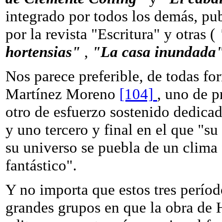
integrado por todos los demás, pub
por la revista "Escritura" y otras (
hortensias"
,
"La casa inundada
Nos parece preferible, de todas f
Martínez Moreno
[104]
, uno de p
otro de esfuerzo sostenido dedica
y uno tercero y final en el que "su
su universo se puebla de un clima
fantástico".
Y no importa que estos tres períod
grandes grupos en que la obra de 