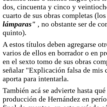
dos, cincuenta y cinco y veintioc
cuarto de sus obras completas (los
lámparas"
, no obstante ser de co
quinto).
A estos títulos deben agregarse ot
varios de ellos en borrador o en p
en el sexto tomo de sus obras com
señalar "Explicación falsa de mis 
aporta para intentarla.
También acá se advierte hasta qué 
producción de Hernández en períod