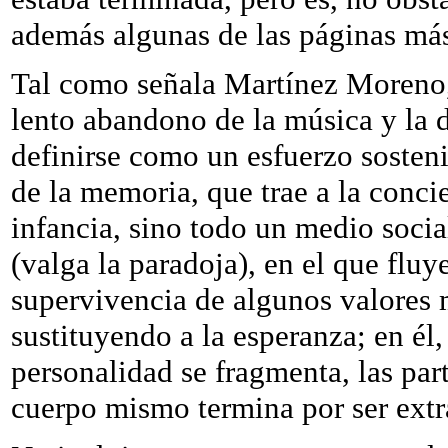
además algunas de las páginas más
Tal como señala Martínez Moreno,
lento abandono de la música y la d
definirse como un esfuerzo sosten
de la memoria, que trae a la concie
infancia, sino todo un medio socia
(valga la paradoja), en el que flu
supervivencia de algunos valores m
sustituyendo a la esperanza; en él
personalidad se fragmenta, las par
cuerpo mismo termina por ser extr