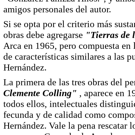
amigos personales del autor.
Si se opta por el criterio más sust
obras debe agregarse
"Tierras de
Arca en 1965, pero compuesta en l
de características similares a las 
Hernández.
La primera de las tres obras del p
Clemente Colling"
, aparece en 1
todos ellos, intelectuales distingu
fecunda y de calidad como composi
Hernández. Vale la pena rescatar l