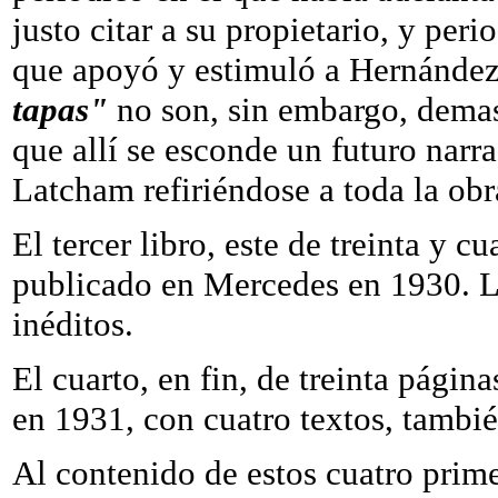
justo citar a su propietario, y per
que apoyó y estimuló a Hernández 
tapas"
no son, sin embargo, demasi
que allí se esconde un futuro narr
Latcham refiriéndose a toda la obr
El tercer libro, este de treinta y c
publicado en Mercedes en 1930. Lo
inéditos.
El cuarto, en fin, de treinta página
en 1931, con cuatro textos, tambié
Al contenido de estos cuatro prime