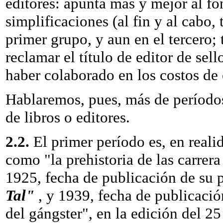
editores: apunta más y mejor al fo
simplificaciones (al fin y al cabo,
primer grupo, y aun en el tercero
reclamar el título de editor de se
haber colaborado en los costos de 
Hablaremos, pues, más de períodos
de libros o editores.
2.2.
El primer período es, en real
como "la prehistoria de las carrera 
1925, fecha de publicación de su 
Tal"
, y 1939, fecha de publicació
del gángster", en la edición del 2