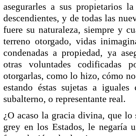
asegurarles a sus propietarios la
descendientes, y de todas las nue
fuere su naturaleza, siempre y cu
terreno otorgado, vidas inimagi
condenadas a propiedad, ya aseg
otras voluntades codificadas p
otorgarlas, como lo hizo, cómo no 
estando éstas sujetas a iguales
subalterno, o representante real.
¿O acaso la gracia divina, que lo 
grey en los Estados, le negaría 