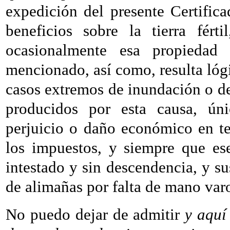
expedición del presente Certifica
beneficios sobre la tierra fért
ocasionalmente esa propiedad
mencionado, así como, resulta lógi
casos extremos de inundación o de
producidos por esta causa, ún
perjuicio o daño económico en te
los impuestos, y siempre que ese
intestado y sin descendencia, y sus
de alimañas por falta de mano varo
No puedo dejar de admitir
y aquí