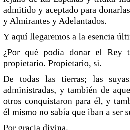
admitido y aceptado para donarlas
y Almirantes y Adelantados.
Y aquí llegaremos a la esencia últ
¿Por qué podía donar el Rey to
propietario. Propietario, si.
De todas las tierras; las suyas
administradas, y también de aqu
otros conquistaron para él, y tam
él mismo no sabía que iban a ser s
Por gracia divina.