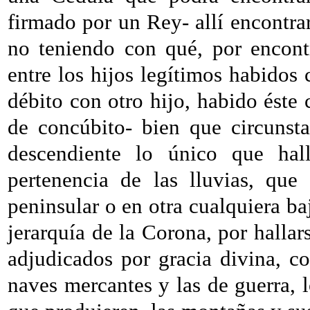
firmado por un Rey- allí encontrar
no teniendo con qué, por encontr
entre los hijos legítimos habidos
débito con otro hijo, habido éste
de concúbito- bien que circunsta
descendiente lo único que hall
pertenencia de las lluvias, que
peninsular o en otra cualquiera ba
jerarquía de la Corona, por hallars
adjudicados por gracia divina, com
naves mercantes y las de guerra, l