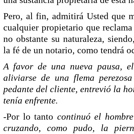
Pero, al fin, admitirá Usted que 
cualquier propietario que reclama 
no obstante su naturaleza, siend
la fé de un notario, como tendrá o
A favor de una nueva pausa, el
aliviarse de una flema perezosa
pedante del cliente, entrevió la ho
tenía enfrente.
-Por lo tanto
continuó el hombre
cruzando, como pudo, la pie