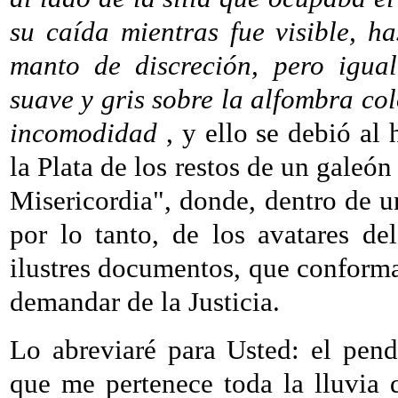
su caída mientras fue visible, h
manto de discreción, pero igua
suave y gris sobre la alfombra co
incomodidad
, y ello se debió al
la Plata de los restos de un galeón
Misericordia", donde, dentro de un
por lo tanto, de los avatares d
ilustres documentos, que conforma
demandar de la Justicia.
Lo abreviaré para Usted: el pendo
que me pertenece toda la lluvia q