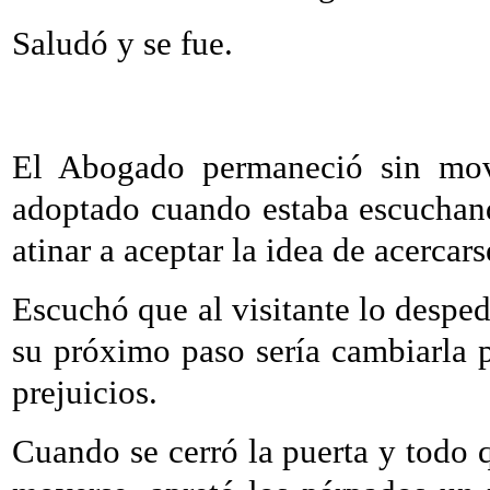
Saludó y se fue.
El Abogado permaneció sin mov
adoptado cuando estaba escuchand
atinar a aceptar la idea de acercars
Escuchó que al visitante lo desped
su próximo paso sería cambiarla p
prejuicios.
Cuando se cerró la puerta y todo q