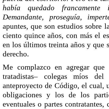
había quedado francamente 
Demandante, proseguía, imperté
apuntes, que son estudios sobre l
ciento quince años, con más el es
en los últimos treinta años y que
derecho.
Me complazco en agregar que 
tratadistas– colegas míos de
anteproyecto de Código, el cual, 
obligaciones y los de los parti
eventuales o partes contratantes, 