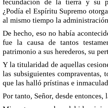
fecundación de la tierra y su p
¿Podía el Espíritu Supremo otorgar
al mismo tiempo la administració
De hecho, eso no había acontecido
fue la causa de tantos testamen
patrimonio a sus herederos, su per
Y la titularidad de aquellas cesion
las subsiguientes compraventas, t
que las halló prístinas e inmacula
Por tanto, Señor, desde entonces, 