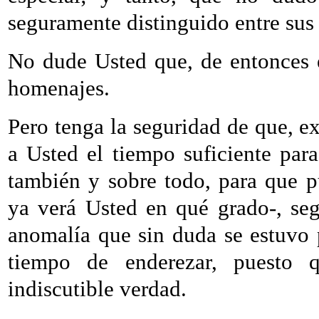
seguramente distinguido entre sus 
No dude Usted que, de entonces e
homenajes.
Pero tenga la seguridad de que, e
a Usted el tiempo suficiente par
también y sobre todo, para que pu
ya verá Usted en qué grado-, seg
anomalía que sin duda se estuvo 
tiempo de enderezar, puesto 
indiscutible verdad.