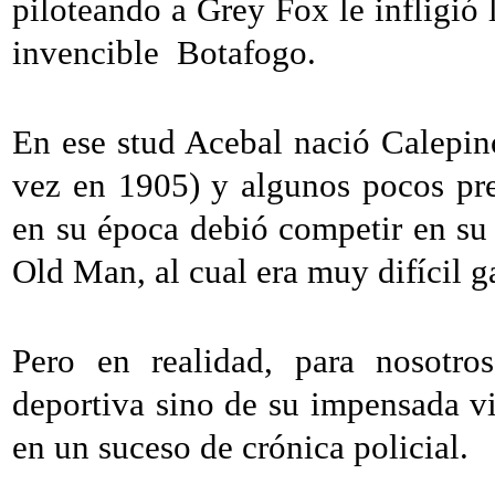
piloteando a Grey Fox le infligió 
invencible Botafogo.
En ese stud Acebal nació Calepin
vez en 1905) y algunos pocos pr
en su época debió competir en s
Old Man, al cual era muy difícil g
Pero en realidad, para nosotro
deportiva sino de su impensada vi
en un suceso de crónica policial.