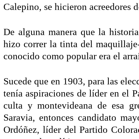
Calepino, se hicieron acreedores 
De alguna manera que la historia 
hizo correr la tinta del maquillaj
conocido como popular era el arrai
Sucede que en 1903, para las ele
tenía aspiraciones de líder en el P
culta y montevideana de esa gre
Saravia, entonces candidato mayo
Ordóñez, líder del Partido Colora