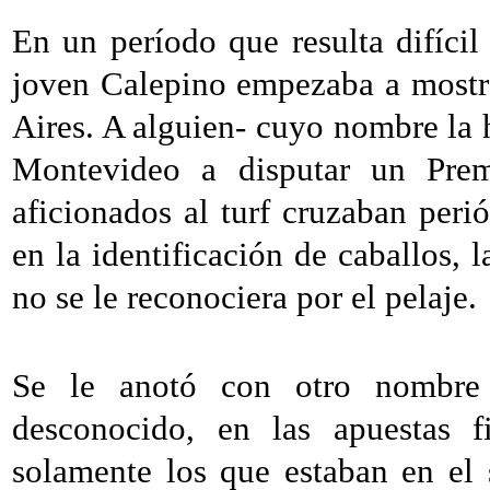
En un período que resulta difícil
joven Calepino empezaba a mostr
Aires. A alguien- cuyo nombre la hi
Montevideo a disputar un Pre
aficionados al turf cruzaban peri
en la identificación de caballos, l
no se le reconociera por el pelaje.
Se le anotó con otro nombre
desconocido, en las apuestas f
solamente los que estaban en el 