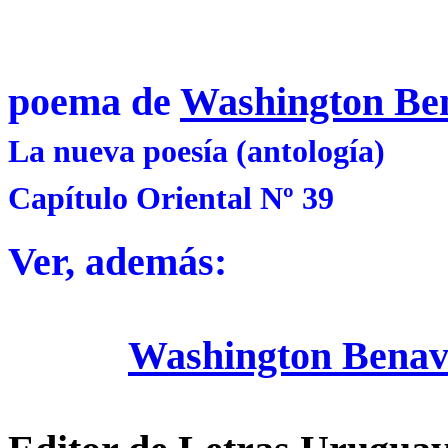
poema de
Washington Be
La nueva poesía (antología)
Capítulo Oriental Nº 39
Ver, además:
Washington Benav