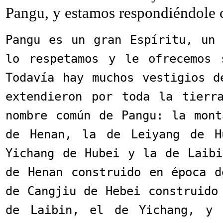
Pangu, y estamos respondiéndole c
Pangu es un gran Espíritu, un 
lo respetamos y le ofrecemos 
Todavía hay muchos vestigios d
extendieron por toda la tierr
nombre común de Pangu: la mont
de Henan, la de Leiyang de H
Yichang de Hubei y la de Laibi
de Henan construido en época d
de Cangjiu de Hebei construido
de Laibin, el de Yichang, y 