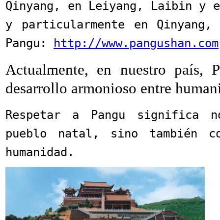
Qinyang, en Leiyang, Laibin y e
y particularmente en Qinyang,
Pangu:
http://www.pangushan.com
Actualmente, en nuestro país, 
desarrollo armonioso entre humani
Respetar a Pangu significa n
pueblo natal, sino también c
humanidad.