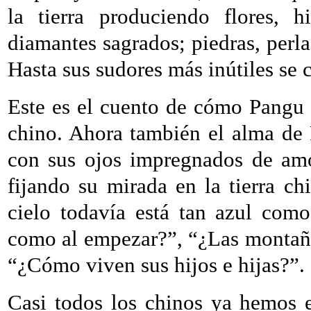
la tierra produciendo flores, h
diamantes sagrados; piedras, perla
Hasta sus sudores más inútiles se c
Este es el cuento de cómo Pangu i
chino. Ahora también el alma de 
con sus ojos impregnados de am
fijando su mirada en la tierra ch
cielo todavía está tan azul como
como al empezar?”, “¿Las montañas
“¿Cómo viven sus hijos e hijas?”.
Casi todos los chinos ya hemos 