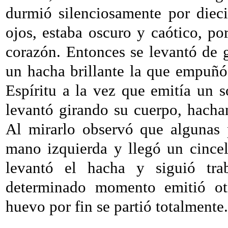
durmió silenciosamente por diec
ojos, estaba oscuro y caótico, po
corazón. Entonces se levantó de 
un hacha brillante la que empuñó
Espíritu a la vez que emitía un 
levantó girando su cuerpo, hacha
Al mirarlo observó que algunas p
mano izquierda y llegó un cincel
levantó el hacha y siguió tra
determinado momento emitió ot
huevo por fin se partió totalmente.