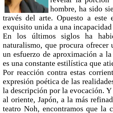
hombre, ha sido si
través del arte. Opuesto a este e
exquisito unida a una incapacidad 
En los últimos siglos ha habid
naturalismo, que procura ofrecer 
un esfuerzo de aproximación a la r
es una constante estilística que at
Por reacción contra estas corri
expresión poética de las realidade
la descripción por la evocación. 
al oriente, Japón, a la más refina
teatro Noh, encontramos que la c