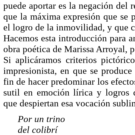
puede aportar es la negación del r
que la máxima expresión que se p
el logro de la inmovilidad, y que 
Hacemos esta introducción para an
obra poética de Marissa Arroyal, 
Si aplicáramos criterios pictóri
impresionista, en que se produce
fin de hacer predominar los efecto
sutil en emoción lírica y logros 
que despiertan esa vocación subli
Por un trino
del colibrí