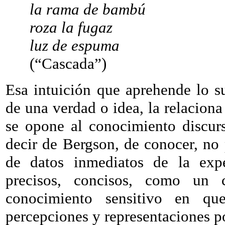
la rama de bambú
roza la fugaz
luz de espuma
(“Cascada”)
Esa intuición que aprehende lo su
de una verdad o idea, la relaciona
se opone al conocimiento discur
decir de Bergson, de conocer, no 
de datos inmediatos de la exp
precisos, concisos, como un 
conocimiento sensitivo en qu
percepciones y representaciones po