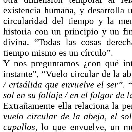
existencia humana, y desarrolla 
circularidad del tiempo y la men
historia con un principio y un f
divina. “Todas las cosas derech
tiempo mismo es un círculo”.
Y nos preguntamos ¿con qué int
instante”, “Vuelo circular de la 
/ crisálida que envuelve el ser”.
“
sol en su follaje / en el fulgor de 
Extrañamente ella relaciona la pe
vuelo circular de la abeja, el sol
capullos,
lo que envuelve, un mo