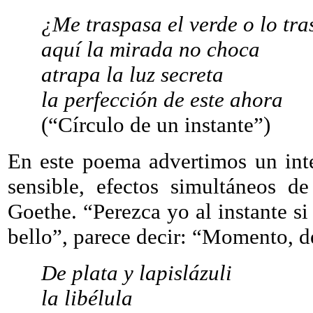
¿Me traspasa el verde o lo tr
aquí la mirada no choca
atrapa la luz secreta
la perfección de este ahora
(“Círculo de un instante”)
En este poema advertimos un inte
sensible, efectos simultáneos d
Goethe. “Perezca yo al instante si
bello”, parece decir: “Momento, de
De plata y lapislázuli
la libélula