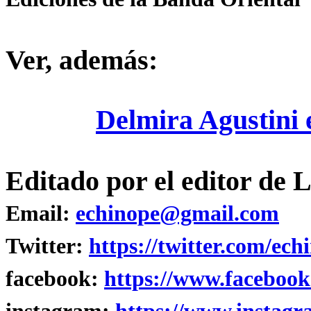
Ver, además:
Delmira Agustini
Editado por el editor de
Email:
echinope@gmail.com
Twitter:
https://twitter.com/ech
facebook:
https://www.facebook