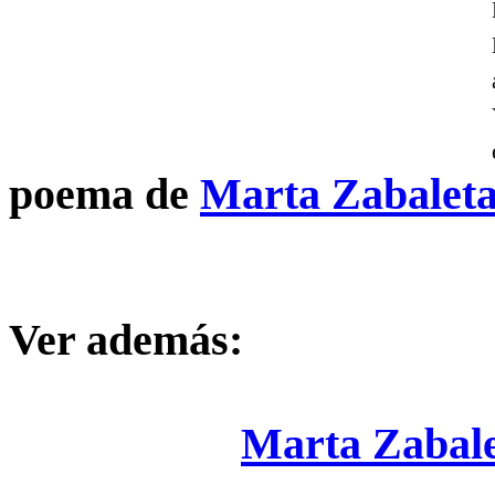
poema de
Marta Zabalet
Ver además:
Marta Zabale