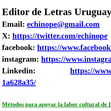
Editor de Letras Uruguay
Email:
echinope@gmail.com
X:
https://twitter.com/echinope
facebook:
https://www.facebook
instagram:
https://www.instagr
Linkedin:
https://www
1a628a35/
Métodos para apoyar la labor cultural de