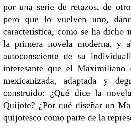
por una serie de retazos, de otr
pero que lo vuelven uno, dánd
característica, como se ha dicho
la primera novela moderna, y a
autoconsciente de su individual
interesante que el Maximiliano
mexicanizada, adaptada y deg
construido: ¿Qué dice la novel
Quijote? ¿Por qué diseñar un Ma
quijotesco como parte de la repre