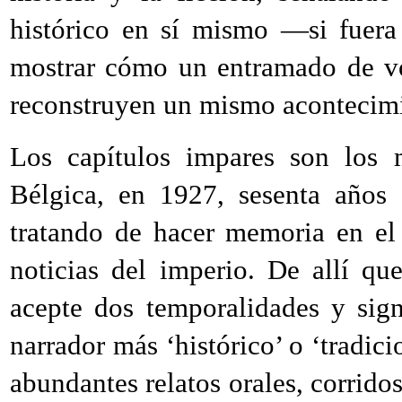
histórico en sí mismo —si fuera
mostrar cómo un entramado de vo
reconstruyen un mismo acontecim
Los capítulos impares son los 
Bélgica, en 1927, sesenta años
tratando de hacer memoria en el
noticias del imperio. De allí qu
acepte dos temporalidades y signi
narrador más ‘histórico’ o ‘tradici
abundantes relatos orales, corridos