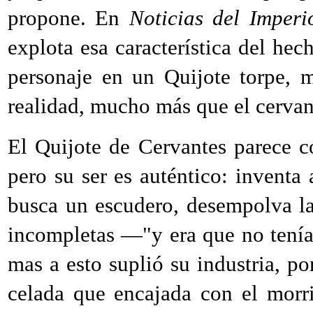
propone. En
Noticias del Imperi
explota esa característica del hec
personaje en un Quijote torpe, 
realidad, mucho más que el cervan
El Quijote de Cervantes parece 
pero su ser es auténtico: inventa
busca un escudero, desempolva la
incompletas —"y era que no tenía
mas a esto suplió su industria, 
celada que encajada con el morri