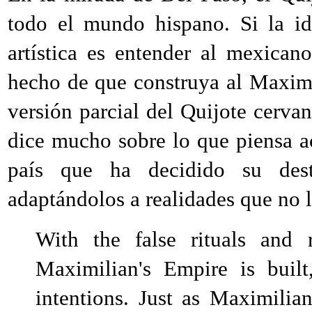
todo el mundo hispano. Si la i
artística es entender al mexicano
hecho de que construya al Maxim
versión parcial del Quijote cervan
dice mucho sobre lo que piensa ac
país que ha decidido su dest
adaptándolos a realidades que no l
With the false rituals and
Maximilian's Empire is built
intentions. Just as Maximilia