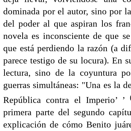
dominada por el autor, sino por las
del poder al que aspiran los fr
novela es inconsciente de que se
que está perdiendo la razón (a di
parece testigo de su locura). En 
lectura, sino de la coyuntura p
guerras simultáneas: "Una es la de
República contra el Imperio’ ’
primera parte del segundo capítu
explicación de cómo Benito juár