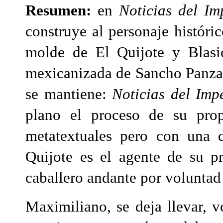
Resumen:
en
Noticias del Im
construye al personaje histór
molde de El Quijote y Blasio
mexicanizada de Sancho Panza. 
se mantiene:
Noticias del Imp
plano el proceso de su prop
metatextuales pero con una d
Quijote es el agente de su p
caballero andante por voluntad
Maximiliano, se deja llevar, 