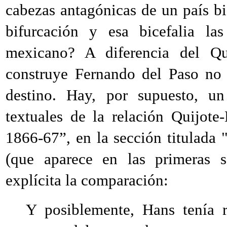
cabezas antagónicas de un país b
bifurcación y esa bicefalia la
mexicano? A diferencia del Qu
construye Fernando del Paso no 
destino. Hay, por supuesto, un
textuales de la relación Quijote
1866
-
67
”, en la sección titulada 
(que aparece en las primeras s
explícita la comparación:
Y posiblemente, Hans tenía 