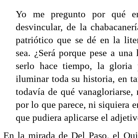
Yo me pregunto por qué en
desvincular, de la chabacaner
patriótico que se dé en la lit
sea. ¿Será porque pese a una
serlo hace tiempo, la gloria
iluminar toda su historia, en t
todavía de qué vanagloriarse, 
por lo que parece, ni siquiera 
que pudiera aplicarse el adjeti
En la mirada de Del Paso, el Qui