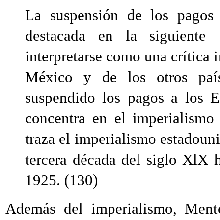
La suspensión de los pagos
destacada en la siguiente 
interpretarse como una crítica i
México y de los otros país
suspendido los pagos a los E
concentra en el imperialismo
traza el imperialismo estadoun
tercera década del siglo XlX 
1925. (130)
Además del imperialismo, Men