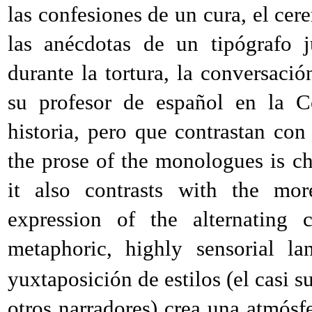
las confesiones de un cura, el cer
las anécdotas de un tipógrafo j
durante la tortura, la conversaci
su profesor de español en la Co
historia, pero que contrastan con
the prose of the monologues is cha
it also contrasts with the more
expression of the alternating c
metaphoric, highly sensorial 
yuxtaposición de estilos (el casi su
otros narradores) crea una atmósfe