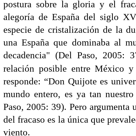
postura sobre la gloria y el fra
alegoría de España del siglo XVl
especie de cristalización de la d
una España que dominaba al mu
decadencia" (Del Paso, 2005: 3
relación posible entre México y 
responde: “Don Quijote es univer
mundo entero, es ya tan nuestro
Paso, 2005: 39). Pero argumenta u
del fracaso es la única que prevale
viento.