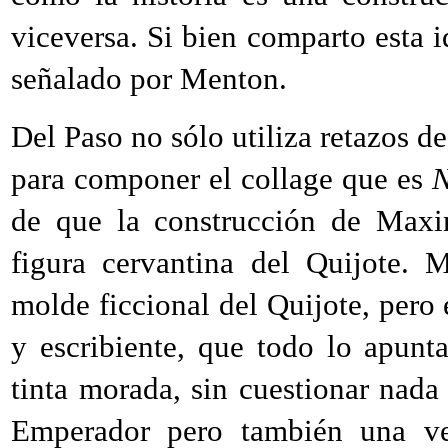
viceversa. Si bien comparto esta i
señalado por Menton.
Del Paso no sólo utiliza retazos de
para componer el collage que es
N
de que la construcción de Maxim
figura cervantina del Quijote. 
molde ficcional del Quijote, pero
y escribiente, que todo lo apun
tinta morada, sin cuestionar nada
Emperador pero también una ver