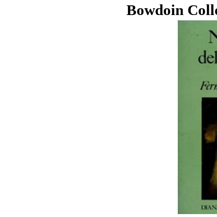
Bowdoin Colle