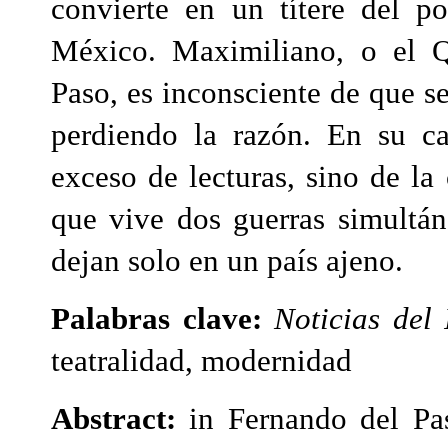
convierte en un títere del p
México. Maximiliano, o el Q
Paso, es inconsciente de que s
perdiendo la razón. En su ca
exceso de lecturas, sino de la
que vive dos guerras simultán
dejan solo en un país ajeno.
Palabras clave:
Noticias del 
teatralidad, modernidad
Abstract:
in Fernando del Pa