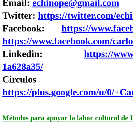
Email:
echinope@gmail.com
Twitter:
https://twitter.com/ech
Facebook:
https://www.face
https://www.facebook.com/carlo
Linkedin:
https://www
1a628a35/
Círculo
https://plus.google.com/u/0/+
Métodos para apoyar la labor cultural de