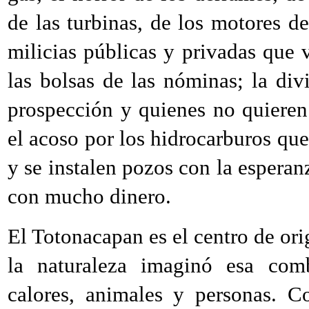
de las turbinas, de los motores d
milicias públicas y privadas que v
las bolsas de las nóminas; la div
prospección y quienes no quieren 
el acoso por los hidrocarburos que
y se instalen pozos con la espera
con mucho dinero.
El Totonacapan es el centro de ori
la naturaleza imaginó esa com
calores, animales y personas. C