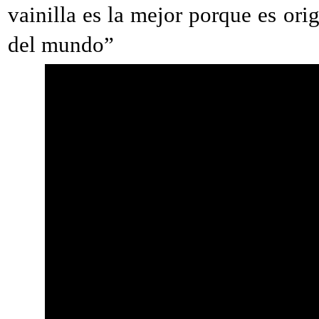
vainilla es la mejor porque es ori
del mundo”