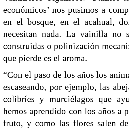
económicos’ nos pusimos a comprar
en el bosque, en el acahual, do
necesitan nada. La vainilla no 
construidas o polinización mecaniz
que pierde es el aroma.
“Con el paso de los años los anima
escaseando, por ejemplo, las abe
colibríes y murciélagos que ayu
hemos aprendido con los años a p
fruto, y como las flores salen d