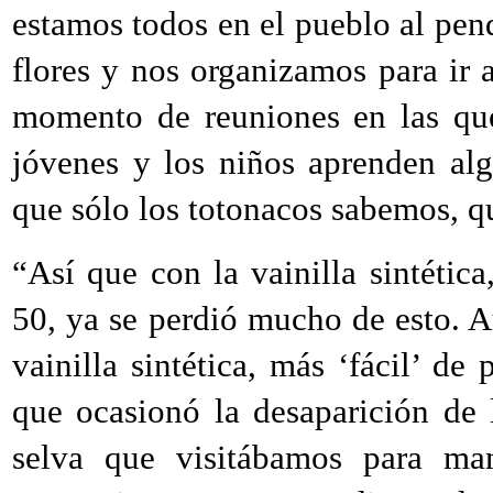
estamos todos en el pueblo al pen
flores y nos organizamos para ir 
momento de reuniones en las que
jóvenes y los niños aprenden alg
que sólo los totonacos sabemos, qu
“Así que con la vainilla sintétic
50, ya se perdió mucho de esto. 
vainilla sintética, más ‘fácil’ de
que ocasionó la desaparición de 
selva que visitábamos para ma