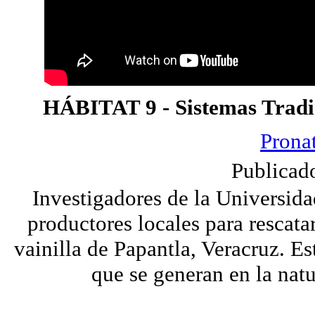
HÁBITAT 9 - Sistemas Tradic
Prona
Publicad
Investigadores de la Universid
productores locales para rescat
vainilla de Papantla, Veracruz. Es
que se generan en la nat