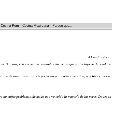
Cocina Peru
Cocina Mexircana
Parece que...
A Danilo Pérez.
 de Barcaza, se le comunica mediante esta misiva que yo, su hijo, me he mudado
orce de nuestra capital. He preferido por motivos de salud, que bien conoces,
ra no sufrir problemas, de modo que me cuido la mayoría de las veces. De vez en