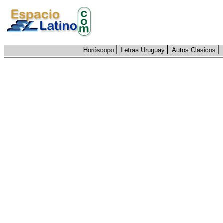
Horóscopo
Letras Uruguay
Autos Clasicos