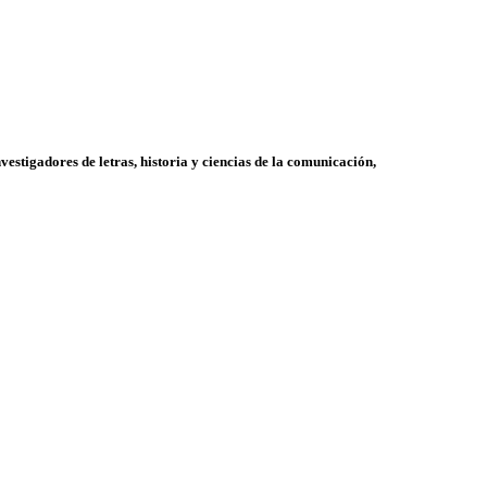
vestigadores de letras, historia y ciencias de la comunicación,