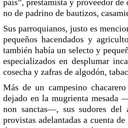
país”, prestamista y proveedor de 
no de padrino de bautizos, casamie
Sus parroquianos, justo es mencion
pequeños hacendados y agriculto
también había un selecto y pequeñ
especializados en desplumar inca
cosecha y zafras de algodón, tabac
Más de un campesino chacarero 
dejado en la mugrienta mesada —
non sanctas—, sus sudores del 
provistas adelantadas a cuenta de