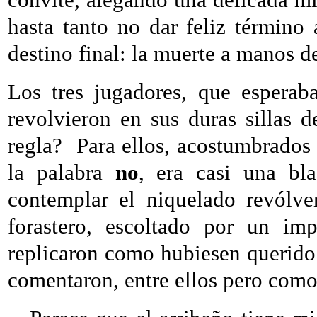
hasta tanto no dar feliz término
destino final: la muerte a manos d
Los tres jugadores, que esperaba
revolvieron en sus duras sillas d
regla?
Para ellos, acostumbrados
la palabra
no
, era casi una bla
contemplar el niquelado revólve
forastero, escoltado por un imp
replicaron como hubiesen querido
comentaron, entre ellos pero como 