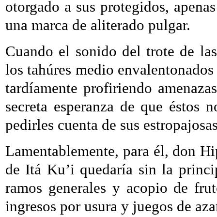
otorgado a sus protegidos, apenas
una marca de aliterado pulgar.
Cuando el sonido del trote de las
los tahúres medio envalentonados p
tardíamente profiriendo amenazas
secreta esperanza de que éstos n
pedirles cuenta de sus estropajosa
Lamentablemente, para él, don Hip
de Itá Ku’i quedaría sin la princ
ramos generales y acopio de frut
ingresos por usura y juegos de aza