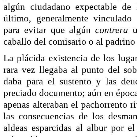
algún ciudadano expectable de l
último, generalmente vinculado a
para evitar que algún
contrera
u 
caballo del comisario o al padrino
La plácida existencia de los lugar
rara vez llegaba al punto del sob
daba para el sustento y las deu
preciado documento; aún en épocas
apenas alteraban el pachorrento ri
las consecuencias de los desman
aldeas esparcidas al albur por e