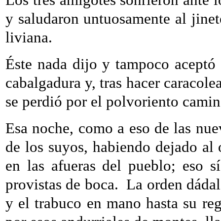
y saludaron untuosamente al jinet
liviana.
Éste nada dijo y tampoco aceptó 
cabalgadura y, tras hacer caracole
se perdió por el polvoriento cami
Esa noche, como a eso de las nuev
de los suyos, habiendo dejado al 
en las afueras del pueblo; eso sí
provistas de boca.
La orden dádal
y el trabuco en mano hasta su reg