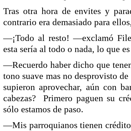
Tras otra hora de envites y para
contrario era demasiado para ellos,
—¡Todo al resto! —exclamó Fil
esta sería al todo o nada, lo que es
—Recuerdo haber dicho que tenem
tono suave mas no desprovisto de
supieron aprovechar, aún con ba
cabezas?
Primero paguen su cré
sólo estamos de paso.
—Mis parroquianos tienen crédito