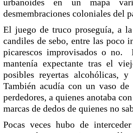
urbanoides en un mapa vari
desmembraciones coloniales del p
El juego de truco proseguía, a l
candiles de sebo, entre las poco i
picarescos improvisados o no.
mantenía expectante tras el vie
posibles reyertas alcohólicas, 
También acudía con un vaso de c
perdedores, a quienes anotaba con
marcas de dedos de quienes no sab
Pocas veces hubo de interceder