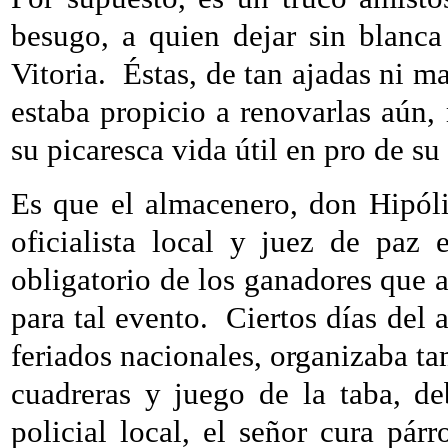
besugo, a quien dejar sin blanca
Vitoria.
Éstas, de tan ajadas ni ma
estaba propicio a renovarlas aún,
su picaresca vida útil en pro de su
Es que el almacenero, don Hipóli
oficialista local y juez de paz 
obligatorio de los ganadores que a
para tal evento.
Ciertos días del 
feriados nacionales, organizaba tam
cuadreras y juego de la taba, de
policial local, el señor cura pá