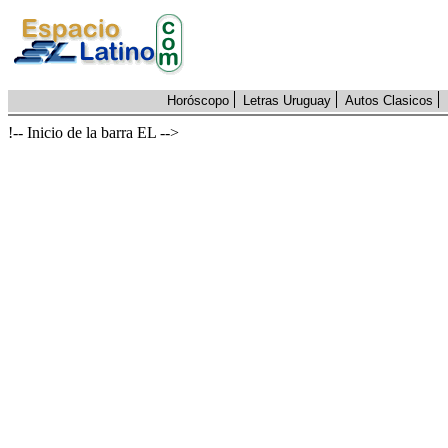
Horóscopo
Letras Uruguay
Autos Clasicos
!-- Inicio de la barra EL -->