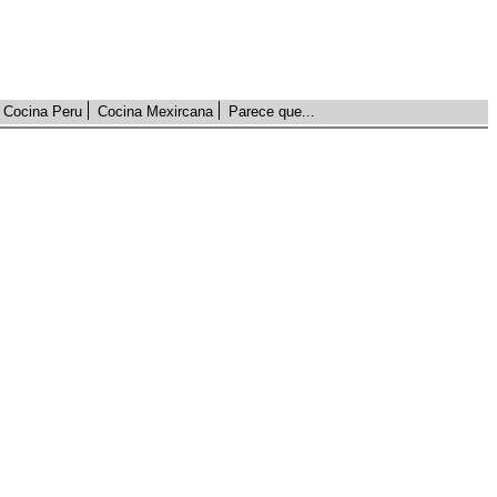
Cocina Peru
Cocina Mexircana
Parece que...