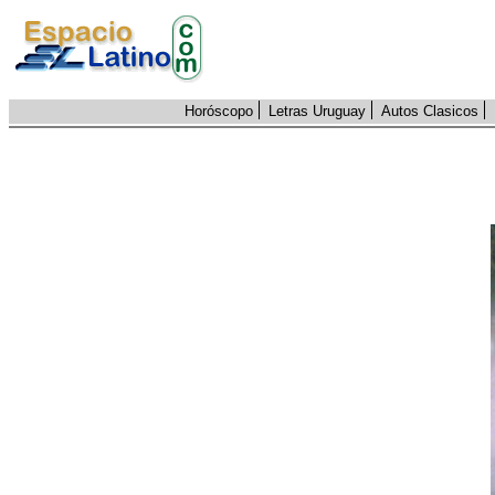
Horóscopo
Letras Uruguay
Autos Clasicos