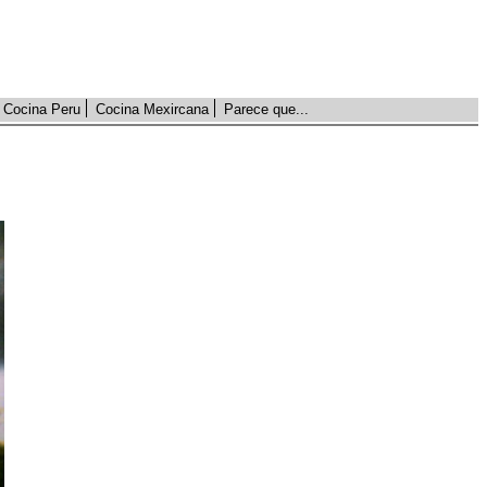
Cocina Peru
Cocina Mexircana
Parece que...