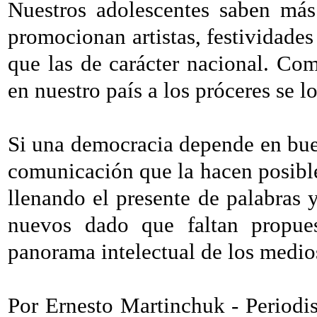
Nuestros adolescentes saben más 
promocionan artistas, festividade
que las de carácter nacional. Com
en nuestro país a los próceres se l
Si una democracia depende en bue
comunicación que la hacen posible,
llenando el presente de palabras 
nuevos dado que faltan propues
panorama intelectual de los medio
Por Ernesto Martinchuk - Periodi