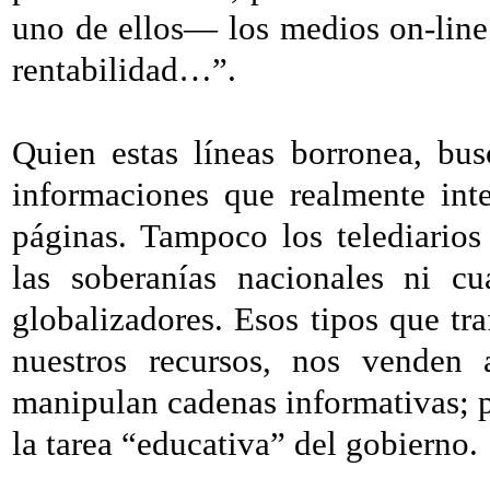
uno de ellos— los medios on-line
rentabilidad…”.
Quien estas líneas borronea, bu
informaciones que realmente int
páginas. Tampoco los telediario
las soberanías nacionales ni cu
globalizadores. Esos tipos que tr
nuestros recursos, nos venden 
manipulan cadenas informativas; 
la tarea “educativa” del gobierno.