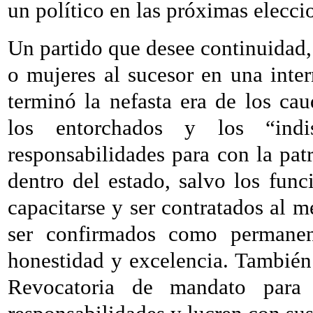
un político en las próximas elecci
Un partido que desee continuidad,
o mujeres al sucesor en una inte
terminó la nefasta era de los cau
los entorchados y los “indi
responsabilidades para con la patr
dentro del estado, salvo los fun
capacitarse y ser contratados al m
ser confirmados como permanent
honestidad y excelencia. También
Revocatoria de mandato para