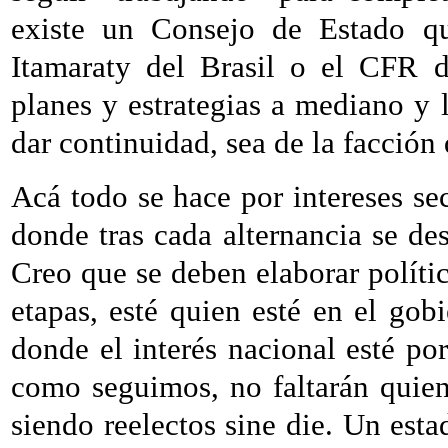
existe un Consejo de Estado que
Itamaraty del Brasil o el CFR d
planes y estrategias a mediano y 
dar continuidad, sea de la facción 
Acá todo se hace por intereses sec
donde tras cada alternancia se des
Creo que se deben elaborar políti
etapas, esté quien esté en el gob
donde el interés nacional esté po
como seguimos, no faltarán quien
siendo reelectos sine die. Un esta