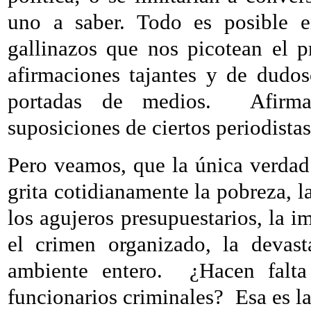
uno a saber. Todo es posible e
gallinazos que nos picotean el p
afirmaciones tajantes y de dudo
portadas de medios.
Afirm
suposiciones de ciertos periodistas
Pero veamos, que la única verdad 
grita cotidianamente la pobreza, la
los agujeros presupuestarios, la i
el crimen organizado, la devas
ambiente entero.
¿Hacen falta
funcionarios criminales?
Esa es l