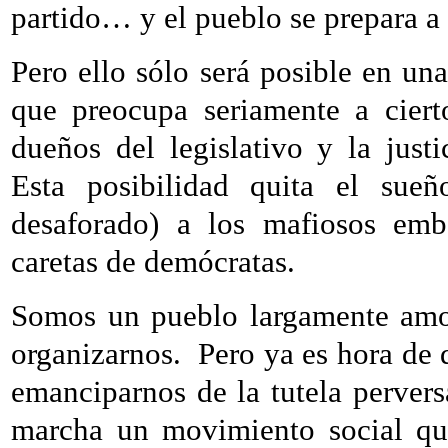
partido… y el pueblo se prepara a 
Pero ello sólo será posible en una
que preocupa seriamente a ciert
dueños del legislativo y la just
Esta posibilidad quita el sue
desaforado) a los mafiosos emb
caretas de demócratas.
Somos un pueblo largamente amo
organizarnos.
Pero ya es hora de
emanciparnos de la tutela pervers
marcha un movimiento social que