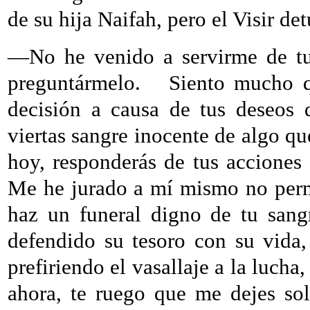
de su hija Naifah, pero el Visir d
—No he venido a servirme de tu 
preguntármelo.
Siento mucho q
decisión a causa de tus deseos 
viertas sangre inocente de algo q
hoy, responderás de tus acciones
Me he jurado a mí mismo no permit
haz un funeral digno de tu sang
defendido su tesoro con su vida,
prefiriendo el vasallaje a la lucha
ahora, te ruego que me dejes so