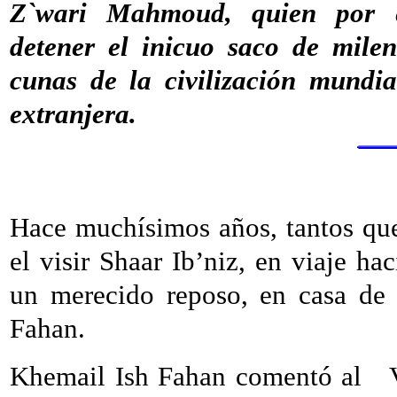
Z`wari Mahmoud, quien por es
detener el inicuo saco de milen
cunas de la civilización mundia
extranjera.
Hace muchísimos años, tantos que
el visir Shaar Ib’niz, en viaje ha
un merecido reposo, en casa de
Fahan.
Khemail Ish Fahan comentó al