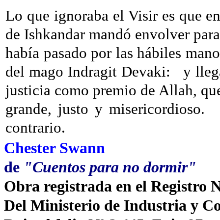
Lo que ignoraba el Visir es que en
de Ishkandar mandó envolver para 
había pasado por las hábiles mano
del mago Indragit Devaki:
y lleg
justicia como premio de Allah, q
grande, justo y misericordioso.
contrario.
Chester Swann
de
"Cuentos para no dormir"
Obra registrada en el Registro 
Del Ministerio de Industria y C