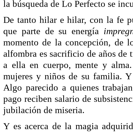
la búsqueda de Lo Perfecto se incu
De tanto hilar e hilar, con la fe p
que parte de su energía
impreg
momento de la concepción, de los
alfombra es sacrificio de años de t
a ella en cuerpo, mente y alma.
mujeres y niños de su familia. Y
Algo parecido a quienes trabaja
pago reciben salario de subsisten
jubilación de miseria.
Y es acerca de la magia adquiri