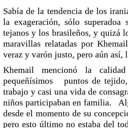
Sabía de la tendencia de los irani
la exageración, sólo superadoa 
tejanos y los brasileños, y quizá l
maravillas relatadas por Khemai
veraz y varón justo, pero aún así, 
Khemail mencionó la calidad
pequeñísimos
puntos de tejid
trabajo y casi una vida de consagr
niños participaban en familia.
Al
desde el momento de su concepció
pero esto último no estaba del to