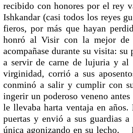
recibido con honores por el rey 
Ishkandar (casi todos los reyes g
fieros, por más que hayan perdid
honró al Visir con la mejor de 
acompañase durante su visita: su 
a servir de carne de lujuria y al
virginidad, corrió a sus aposento
conminó a salir y cumplir con s
ingerir un poderoso veneno antes q
le llevaba harta ventaja en años.
puertas y envió a sus guardias a d
única agonizando en su lecho.