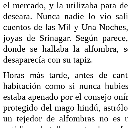
el mercado, y la utilizaba para d
deseara. Nunca nadie lo vio sal
cuentos de las Mil y Una Noches,
joyas de Srinagar. Según parece,
donde se hallaba la alfombra, s
desaparecía con su tapiz.
Horas más tarde, antes de cant
habitación como si nunca hubies
estaba apenado por el consejo oní
protegido del mago hindú, astrólo
un tejedor de alfombras no es u