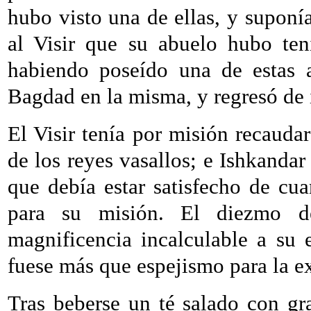
hubo visto una de ellas, y suponía
al Visir que su abuelo hubo te
habiendo poseído una de estas a
Bagdad en la misma, y regresó de
El Visir tenía por misión recaudar
de los reyes vasallos; e Ishkandar 
que debía estar satisfecho de cua
para su misión. El diezmo d
magnificencia incalculable a su 
fuese más que espejismo para la e
Tras beberse un té salado con gra