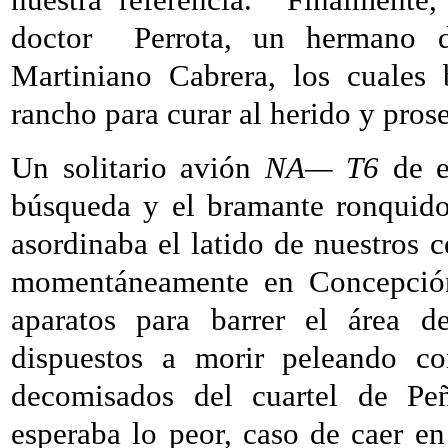
doctor
Perrota, un hermano d
Martiniano Cabrera, los cuales 
rancho para curar al herido y prose
Un solitario avión
NA— T6
de e
búsqueda y el bramante ronquido
asordinaba el latido de nuestros c
momentáneamente en Concepción
aparatos para barrer el área 
dispuestos a morir peleando co
decomisados del cuartel de Pe
esperaba lo peor, caso de caer e