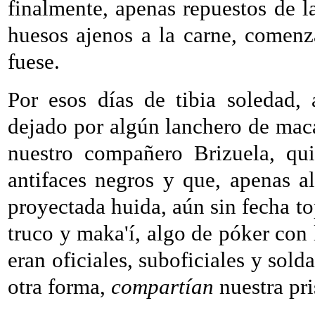
finalmente, apenas repuestos de l
huesos ajenos a la carne, comenz
fuese.
Por esos días de tibia soledad, 
dejado por algún lanchero de maca
nuestro compañero Brizuela, qu
antifaces negros y que, apenas a
proyectada huida, aún sin fecha to
truco y maka'í, algo de póker con 
eran oficiales, suboficiales y sold
otra forma,
compartían
nuestra pri