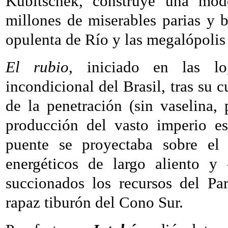
Kubitschek, construye una mod
millones de miserables parias y b
opulenta de Río y las megalópolis 
El rubio
, iniciado en las lo
incondicional del Brasil, tras su c
de la penetración (sin vaselina, 
producción del vasto imperio es
puente se proyectaba sobre e
energéticos de largo aliento 
succionados los recursos del Par
rapaz tiburón del Cono Sur.