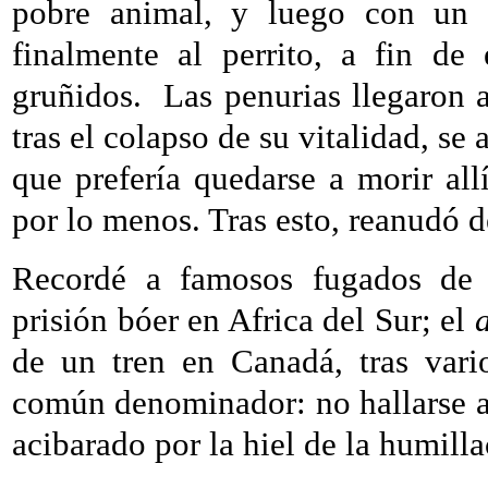
pobre animal, y luego con un 
finalmente al perrito, a fin de
gruñidos.
Las penurias llegaron 
tras el colapso de su vitalidad, se
que prefería quedarse a morir allí
por lo menos. Tras esto, reanudó d
Recordé a famosos fugados de la
prisión bóer en Africa del Sur; el
de un tren en Canadá, tras vario
común denominador: no hallarse a 
acibarado por la hiel de la humilla