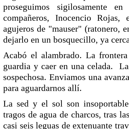
proseguimos sigilosamente en
compañeros, Inocencio Rojas, 
agujeros de "mauser" (ratonero, 
dejarlo en un bosquecillo, ya cerca
Acabó el alambrado. La frontera
guardia y caer en una celada.
La
sospechosa. Enviamos una avanza
para aguardarnos allí.
La sed y el sol son insoportabl
tragos de agua de charcos, tras l
casi seis leguas de extenuante tra