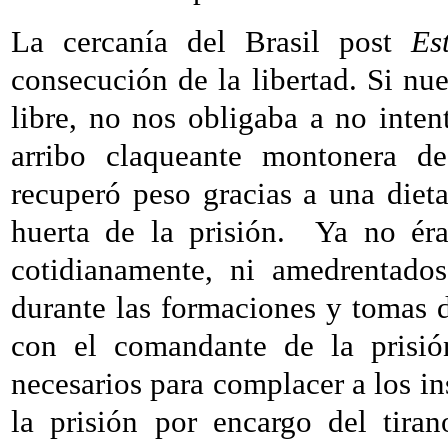
La cercanía del Brasil post
Es
consecución de la libertad. Si nu
libre, no nos obligaba a no intent
arribo claqueante montonera de
recuperó peso gracias a una diet
huerta de la prisión.
Ya no éra
cotidianamente, ni amedrentados
durante las formaciones y tomas d
con el comandante de la prisión
necesarios para complacer a los in
la prisión por encargo del tir