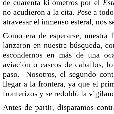
de cuarenta kilómetros por el
Est
no acudieron a la cita. Pese a tod
atravesar el inmenso esteral, nos s
Como era de esperarse, nuestra f
lanzaron en nuestra búsqueda, co
escondernos en más de una oca
aviación o cascos de caballos, lo
paso.
Nosotros, el segundo cont
llegar a la frontera, ya que el pri
fronterizos y se redobló la vigilan
Antes de partir, disparamos contra