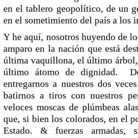
en el tablero geopolítico, de un 
en el sometimiento del país a los 
Y he aquí, nosotros huyendo de lo
amparo en la nación que está dest
última vaquillona, el último árbol,
último átomo de dignidad.
D
entregarnos a nuestros dos vece
batirnos a tiros con nuestros pe
veloces moscas de plúmbeas alas
que, si bien los colorados, en el po
Estado. & fuerzas armadas, s