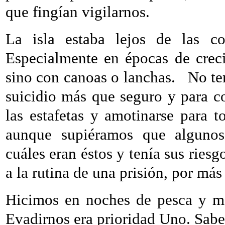
que fingían vigilarnos.
La isla estaba lejos de las co
Especialmente en épocas de creci
sino con canoas o lanchas.
No te
suicidio más que seguro y para c
las estafetas y amotinarse para t
aunque supiéramos que algunos
cuáles eran éstos y tenía sus ries
a la rutina de una prisión, por más
Hicimos en noches de pesca y mo
Evadirnos era prioridad Uno. Sabe