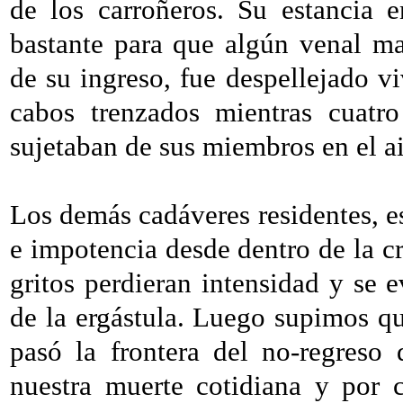
de los carroñeros. Su estancia 
bastante para que algún venal m
de su ingreso, fue despellejado v
cabos trenzados mientras cuatr
sujetaban de sus miembros en el a
Los demás cadáveres residentes, es
e impotencia desde dentro de la c
gritos perdieran intensidad y se 
de la ergástula. Luego supimos qu
pasó la frontera del no-regreso
nuestra muerte cotidiana y por