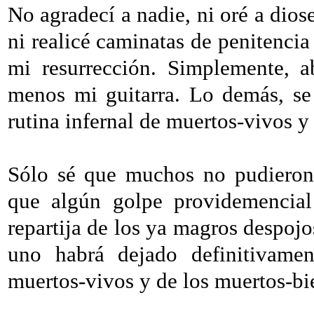
No agradecí a nadie, ni oré a dios
ni realicé caminatas de penitencia
mi resurrección. Simplemente, a
menos mi guitarra. Lo demás, se 
rutina infernal de muertos-vivos 
Sólo sé que muchos no pudieron 
que algún golpe providemencial
repartija de los ya magros despojo
uno habrá dejado definitivamen
muertos-vivos y de los muertos-b