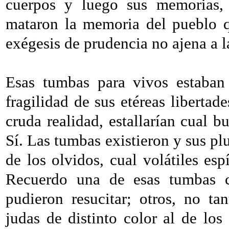
cuerpos y luego sus memorias, 
mataron la memoria del pueblo q
exégesis de prudencia no ajena a l
Esas tumbas para vivos estaban 
fragilidad de sus etéreas libertad
cruda realidad, estallarían cual b
Sí. Las tumbas existieron y sus pl
de los olvidos, cual volátiles espí
Recuerdo una de esas tumbas c
pudieron resucitar; otros, no ta
judas de distinto color al de los 