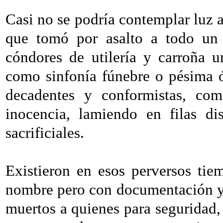
Casi no se podría contemplar luz a
que tomó por asalto a todo un 
cóndores de utilería y carroña 
como sinfonía fúnebre o pésima ó
decadentes y conformistas, com
inocencia, lamiendo en filas di
sacrificiales.
Existieron en esos perversos tie
nombre pero con documentación y 
muertos a quienes para seguridad,