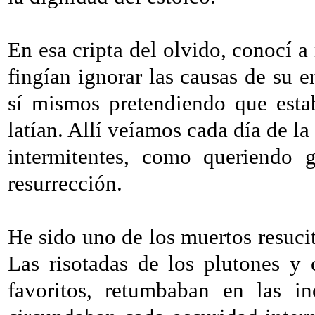
En esa cripta del olvido, conocí 
fingían ignorar las causas de su e
sí mismos pretendiendo que esta
latían. Allí veíamos cada día de l
intermitentes, como queriendo g
resurrección.
He sido uno de los muertos resuci
Las risotadas de los plutones y
favoritos, retumbaban en las i