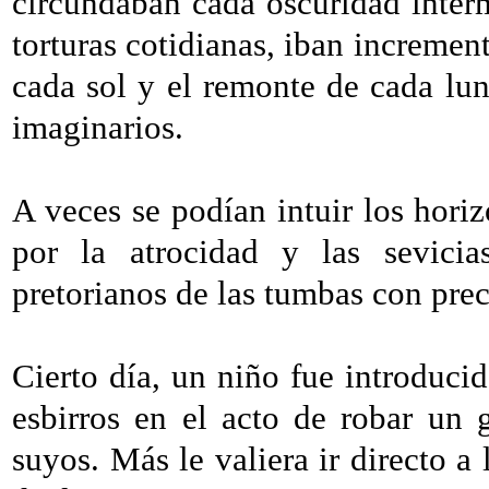
circundaban cada oscuridad interm
torturas cotidianas, iban increment
cada sol y el remonte de cada lun
imaginarios.
A veces se podían intuir los hori
por la atrocidad y las sevici
pretorianos de las tumbas con prec
Cierto día, un niño fue introducid
esbirros en el acto de robar un 
suyos. Más le valiera ir directo a