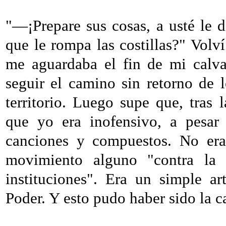
"―¡Prepare sus cosas, a usté le 
que le rompa las costillas?" Volv
me aguardaba el fin de mi calvar
seguir el camino sin retorno de
territorio. Luego supe que, tras 
que yo era inofensivo, a pesar 
canciones y compuestos. No era
movimiento alguno "contra la 
instituciones". Era un simple ar
Poder. Y esto pudo haber sido la c