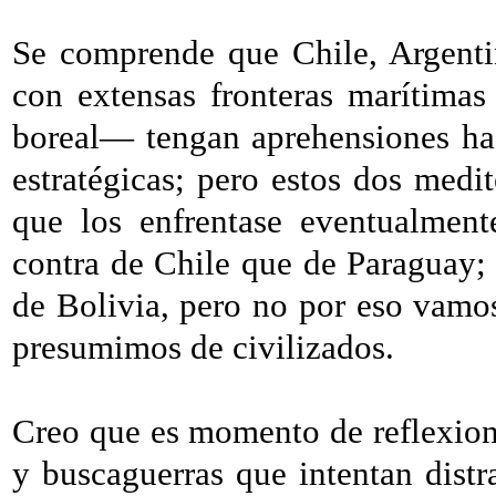
Se comprende que Chile, Argenti
con extensas fronteras marítimas
boreal— tengan aprehensiones hac
estratégicas; pero estos dos medi
que los enfrentase eventualment
contra de Chile que de Paraguay;
de Bolivia, pero no por eso vamos 
presumimos de civilizados.
Creo que es momento de reflexiona
y buscaguerras que intentan dist