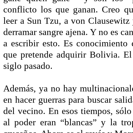
conflicto los que ganan. Creo qu
leer a Sun Tzu, a von Clausewitz
derramar sangre ajena. Y no es c
a escribir esto. Es conocimiento 
que pretende adquirir Bolivia. El
siglo pasado.
Además, ya no hay multinacionale
en hacer guerras para buscar salid
del vecino. En esos tiempos, sólo
al poder eran “blancas” y la tr